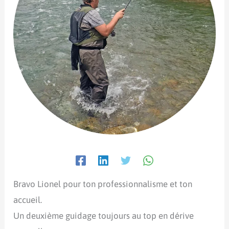
Bravo Lionel pour ton professionnalisme et ton
accueil.
Un deuxième guidage toujours au top en dérive