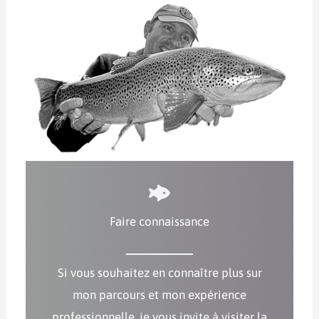
Faire connaissance
Si vous souhaitez en connaître plus sur
mon parcours et mon expérience
professionnelle, je vous invite à visiter la