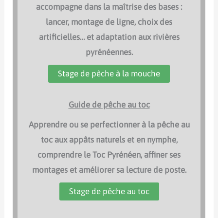
accompagne dans la maîtrise des bases :
lancer, montage de ligne, choix des
artificielles… et adaptation aux rivières
pyrénéennes.
Stage de pêche à la mouche
Guide de pêche au toc
Apprendre ou se perfectionner à la pêche au
toc aux appâts naturels et en nymphe,
comprendre le Toc Pyrénéen, affiner ses
montages et améliorer sa lecture de poste.
Stage de pêche au toc