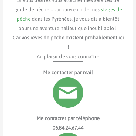
guide de pêche pour suivre un de mes
stages de
pêche
dans les Pyrénées, je vous dis à bientôt
pour une aventure halieutique inoubliable !
Car vos rêves de pêche existent probablement ici
!
Au plaisir de vous connaître
Me contacter
par mail
Me contacter par téléphone
06.84.24.67.44