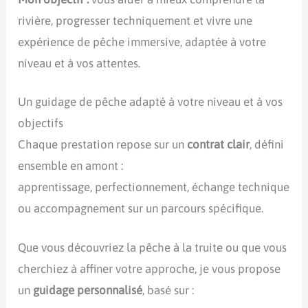
rivière, progresser techniquement et vivre une
expérience de pêche immersive, adaptée à votre
niveau et à vos attentes.
Un guidage de pêche adapté à votre niveau et à vos
objectifs
Chaque prestation repose sur un
contrat clair
, défini
ensemble en amont :
apprentissage, perfectionnement, échange technique
ou accompagnement sur un parcours spécifique.
Que vous découvriez la pêche à la truite ou que vous
cherchiez à affiner votre approche, je vous propose
un
guidage personnalisé
, basé sur :