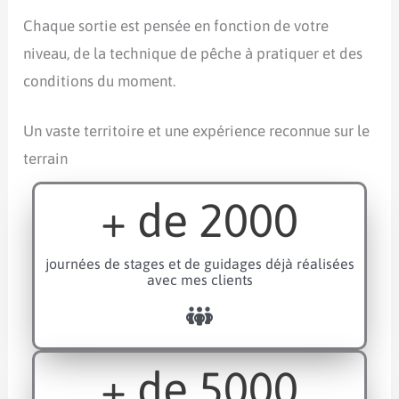
Chaque sortie est pensée en fonction de votre
niveau, de la technique de pêche à pratiquer et des
conditions du moment.
Un vaste territoire et une expérience reconnue sur le
terrain
+ de
2000
journées de stages et de guidages déjà réalisées
avec mes clients
+ de
5000