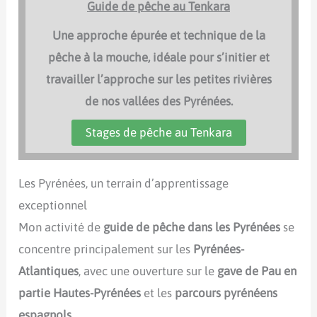
Guide de pêche au Tenkara
Une approche épurée et technique de la
pêche à la mouche, idéale pour s’initier et
travailler l’approche sur les petites rivières
de nos vallées des Pyrénées.
Stages de pêche au Tenkara
Les Pyrénées, un terrain d’apprentissage
exceptionnel
Mon activité de
guide de pêche dans les Pyrénées
se
concentre principalement sur les
Pyrénées-
Atlantiques
, avec une ouverture sur le
gave de Pau en
partie Hautes-Pyrénées
et les
parcours pyrénéens
espagnols
.