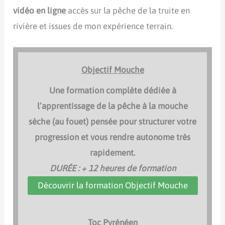
vidéo en ligne
accès sur la pêche de la truite en
rivière et issues de mon expérience terrain.
Objectif Mouche
Une formation complète dédiée à
l’apprentissage de la pêche à la mouche
sèche (au fouet) pensée pour structurer votre
progression et vous rendre autonome très
rapidement.
DURÉE : + 12 heures de formation
Découvrir la formation Objectif Mouche
Toc Pyrénéen