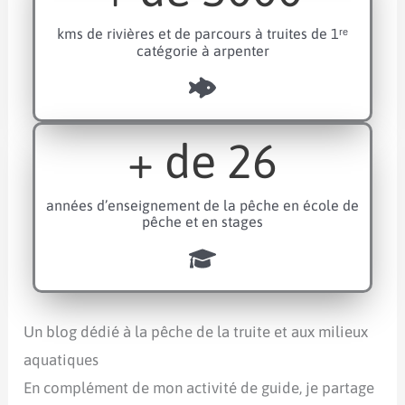
kms de rivières et de parcours à truites de 1ʳᵉ
catégorie à arpenter
+ de
26
années d’enseignement de la pêche en école de
pêche et en stages
Un blog dédié à la pêche de la truite et aux milieux
aquatiques
En complément de mon activité de guide, je partage