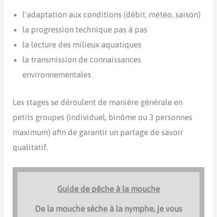
l’adaptation aux conditions (débit, météo, saison)
la progression technique pas à pas
la lecture des milieux aquatiques
la transmission de connaissances
environnementales
Les stages se déroulent de manière générale en
petits groupes (individuel, binôme ou 3 personnes
maximum) afin de garantir un partage de savoir
qualitatif.
Guide de pêche à la mouche
De la mouche sèche à la nymphe, je vous