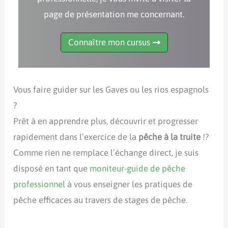
page de présentation me concernant.
Connaître mon cursus
Vous faire guider sur les Gaves ou les rios espagnols
?
Prêt à en apprendre plus, découvrir et progresser
rapidement dans l’exercice de la
pêche à la truite
!?
Comme rien ne remplace l’échange direct, je suis
disposé en tant que
moniteur-guide de pêche
professionnel
à vous enseigner les pratiques de
pêche efficaces au travers de stages de pêche.