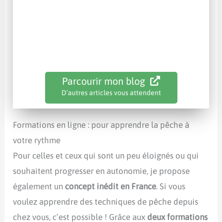
Parcourir mon blog
D’autres articles vous attendent
Formations en ligne : pour apprendre la pêche à
votre rythme
Pour celles et ceux qui sont un peu éloignés ou qui
souhaitent progresser en autonomie, je propose
également un
concept inédit en France
. Si vous
voulez apprendre des techniques de pêche depuis
chez vous, c’est possible ! Grâce aux
deux formations