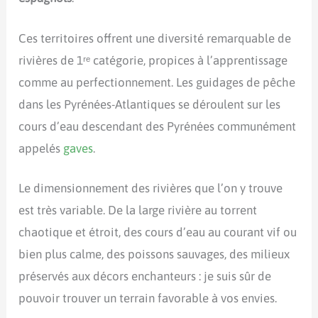
Ces territoires offrent une diversité remarquable de
rivières de 1ʳᵉ catégorie, propices à l’apprentissage
comme au perfectionnement. Les guidages de pêche
dans les Pyrénées-Atlantiques se déroulent sur les
cours d’eau descendant des Pyrénées communément
appelés
gaves
.
Le dimensionnement des rivières que l’on y trouve
est très variable. De la large rivière au torrent
chaotique et étroit, des cours d’eau au courant vif ou
bien plus calme, des poissons sauvages, des milieux
préservés aux décors enchanteurs : je suis sûr de
pouvoir trouver un terrain favorable à vos envies.