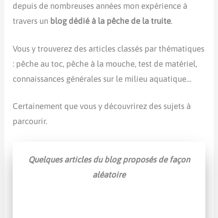
depuis de nombreuses années mon expérience à
travers un
blog dédié à la pêche de la truite
.
Vous y trouverez des articles classés par thématiques
: pêche au toc, pêche à la mouche, test de matériel,
connaissances générales sur le milieu aquatique…
Certainement que vous y découvrirez des sujets à
parcourir.
Quelques articles du blog proposés de façon
aléatoire