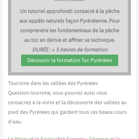
Un tutoriel approfondi consacré à la pêche
aux appâts naturels façon Pyrénéenne. Pour
comprendre les fondamentaux de la pêche
au toc en dérive et affiner sa technique.
DURÉE : + 5 heures de formation
Découvrir la formation Toc Pyrénéen
Tourisme dans les vallées des Pyrénées
Question tourisme, vous pourrez aussi vous
consacrez à la visite et la découverte des vallées au
pied des Pyrénées qui gardent tous ces beaux cours
d’eau.