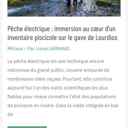
confondre
Pêche électrique : immersion au cœur d’un
inventaire piscicole sur le gave de Lourdios
Milieux
/ Par
Lionel ARMAND
La pêche électrique est une technique encore
méconnue du grand public, souvent entourée de
nombreuses idées reçues. Pourtant, elle constitue
aujourd’hui l’un des outils scientifiques les plus
fiables pour mieux connaître l’état des populations
de poissons en rivière. Dans la vidéo intégrée en bas
de