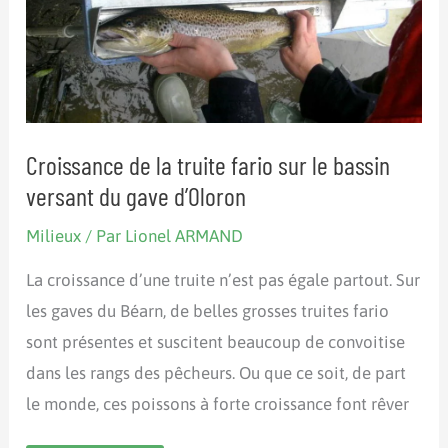
Croissance de la truite fario sur le bassin
versant du gave d’Oloron
Milieux
/ Par
Lionel ARMAND
La croissance d’une truite n’est pas égale partout. Sur
les gaves du Béarn, de belles grosses truites fario
sont présentes et suscitent beaucoup de convoitise
dans les rangs des pêcheurs. Ou que ce soit, de part
le monde, ces poissons à forte croissance font rêver