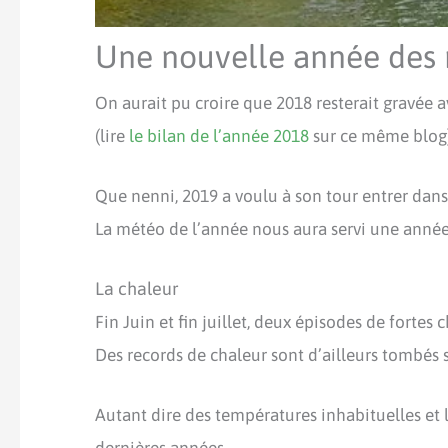
Une nouvelle année des 
On aurait pu croire que 2018 resterait gravée 
(lire
le bilan de l’année 2018
sur ce même blog)
Que nenni, 2019 a voulu à son tour entrer dan
La météo de l’année nous aura servi une année 
La chaleur
Fin Juin et fin juillet, deux épisodes de forte
Des records de chaleur sont d’ailleurs tombés
Autant dire des températures inhabituelles et