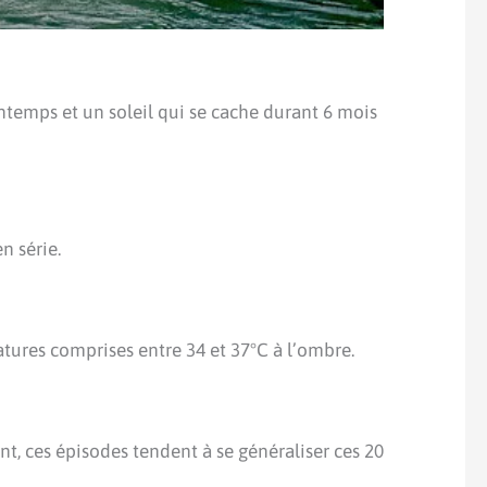
ntemps et un soleil qui se cache durant 6 mois
n série.
ratures comprises entre 34 et 37°C à l’ombre.
, ces épisodes tendent à se généraliser ces 20