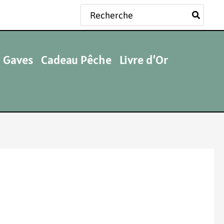
Rechercher:
 Gaves
Cadeau Pêche
Livre d’Or