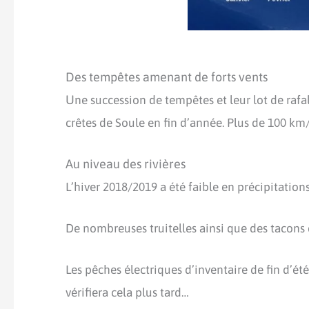
Des tempêtes amenant de forts vents
U
ne succession de tempêtes et leur lot de rafa
crêtes de Soule en fin d’année. Plus de 100 km/
Au niveau des rivières
L’hiver 2018/2019 a été faible en précipitations
De nombreuses truitelles ainsi que des tacons d
Les pêches électriques d’inventaire de fin d’ét
vérifiera cela plus tard…