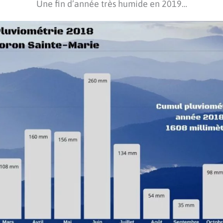
Une fin d’année très humide en 2019…