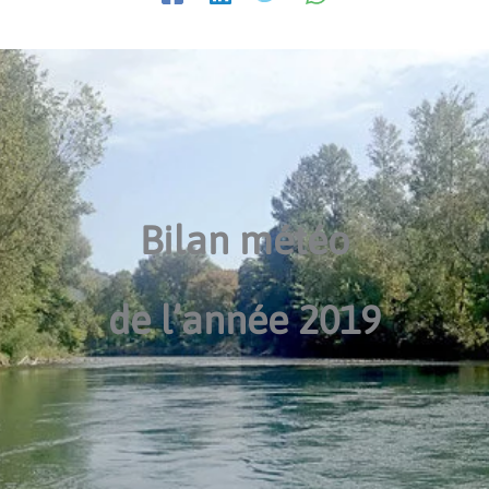
Bilan météo
de l’année 2019