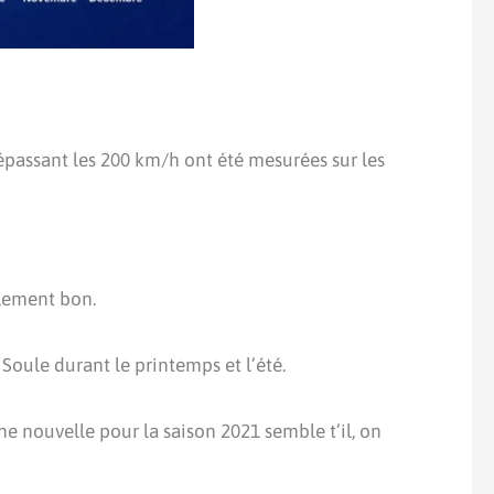
dépassant les 200 km/h ont été mesurées sur les
alement bon.
Soule durant le printemps et l’été.
ne nouvelle pour la saison 2021 semble t’il, on