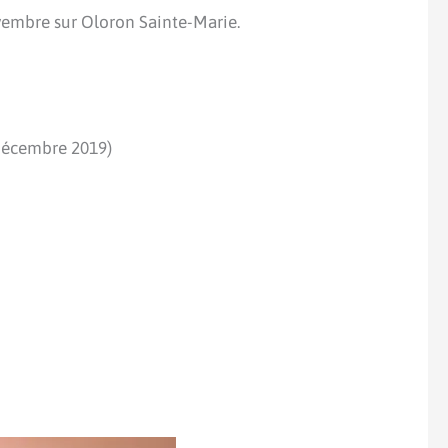
novembre sur Oloron Sainte-Marie.
 décembre 2019)