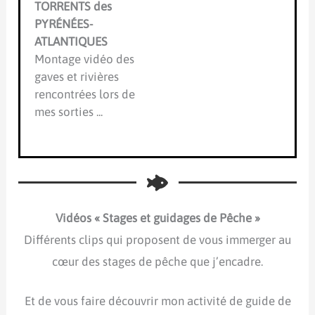
TORRENTS des
PYRÉNÉES-
ATLANTIQUES
Montage vidéo des
gaves et rivières
rencontrées lors de
mes sorties ...
Vidéos « Stages et guidages de Pêche »
Différents clips qui proposent de vous immerger au
cœur des stages de pêche que j’encadre.
Et de vous faire découvrir mon activité de guide de