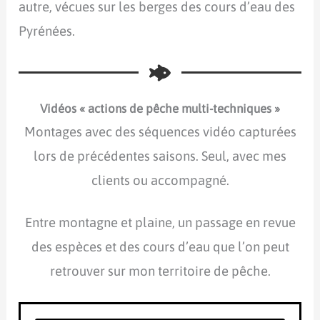
autre, vécues sur les berges des cours d’eau des
Pyrénées.
Vidéos « actions de pêche multi-techniques »
Montages avec des séquences vidéo capturées
lors de précédentes saisons. Seul, avec mes
clients ou accompagné.
Entre montagne et plaine, un passage en revue
des espèces et des cours d’eau que l’on peut
retrouver sur mon territoire de pêche.