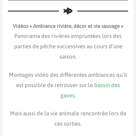
Vidéos « Ambiance rivière, décor et vie sauvage »
Panorama des riv
ères empruntées lors des
i
parties de pêche successives au cours d’une
saison.
Montages vidéo des différentes ambiances qu’il
est possible de retrouver sur le
bassin des
gaves
.
Mais aussi de la vie animale rencontrée lors de
ces sorties.