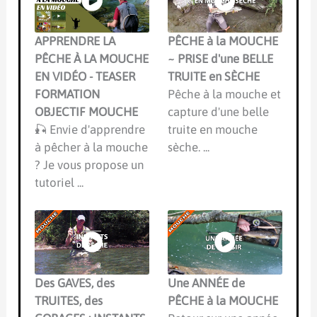
APPRENDRE LA
PÊCHE à la MOUCHE
PÊCHE À LA MOUCHE
~ PRISE d'une BELLE
EN VIDÉO - TEASER
TRUITE en SÈCHE
FORMATION
Pêche à la mouche et
OBJECTIF MOUCHE
capture d'une belle
🎣 Envie d'apprendre
truite en mouche
à pêcher à la mouche
sèche. ...
? Je vous propose un
tutoriel ...
Des GAVES, des
Une ANNÉE de
TRUITES, des
PÊCHE à la MOUCHE