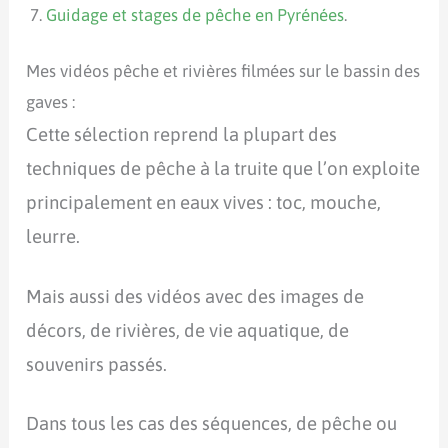
Guidage et stages de pêche en Pyrénées
.
Mes vidéos pêche et rivières filmées sur le bassin des
gaves :
Cette sélection reprend la plupart des
techniques de pêche à la truite que l’on exploite
principalement en eaux vives : toc, mouche,
leurre.
Mais aussi des vidéos avec des images de
décors, de rivières, de vie aquatique, de
souvenirs passés.
Dans tous les cas des séquences, de pêche ou