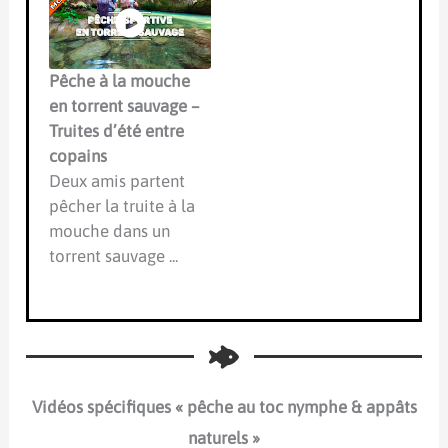
Pêche à la mouche
en torrent sauvage –
Truites d’été entre
copains
Deux amis partent
pêcher la truite à la
mouche dans un
torrent sauvage ...
Vidéos spécifiques « pêche au toc nymphe & appâts
naturels »