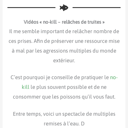
Vidéos « no-kill ~ relâches de truites »
Il me semble important de relâcher nombre de
ces prises. Afin de préserver une ressource mise
à mal par les agressions multiples du monde
extérieur.
C’est pourquoi je conseille de pratiquer le
no-
kill
le plus souvent possible et de ne
consommer que les poissons qu’il vous faut.
Entre temps, voici un spectacle de multiples
remises à l’eau. D