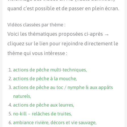
quand c’est possible et de passer en plein écran.
Vidéos classées par thème :
Voici les thématiques proposées ci-après →
cliquez sur le lien pour rejoindre directement le
thème qui vous intéresse :
actions de pêche multi-techniques,
actions de pêche à la mouche,
actions de pêche au toc / nymphe & aux appâts
naturels,
actions de pêche aux leurres,
no-kill ~ relâches de truites,
ambiance rivière, décors et vie sauvage,