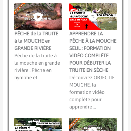
PÊCHE de la TRUITE
APPRENDRE LA
à la MOUCHE en
PÊCHE À LA MOUCHE
GRANDE RIVIÈRE
SEUL : FORMATION
Pêche de la truite à
VIDÉO COMPLÈTE
la mouche en grande
POUR DÉBUTER LA
rivière . Pêche en
TRUITE EN SÈCHE
nymphe et ...
Découvrez OBJECTIF
MOUCHE, la
formation vidéo
complète pour
apprendre ...