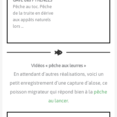
Pêche au toc. Pêche
de la truite en dérive
aux appâts naturels
lors ...
Vidéos « pêche aux leurres »
En attendant d’autres réalisations, voici un
petit enregistrement d’une capture d’alose, ce
poisson migrateur qui répond bien à la
pêche
au lancer
.