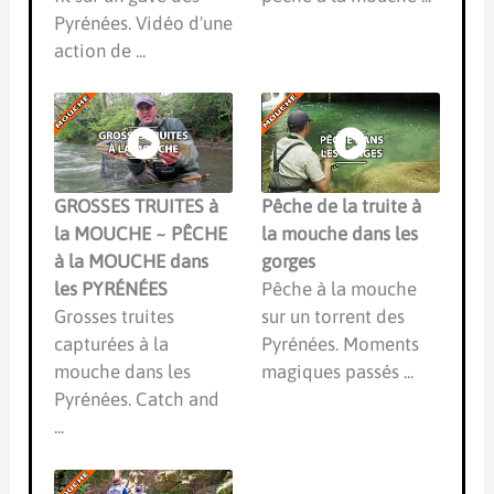
Pyrénées. Vidéo d'une
action de ...
GROSSES TRUITES à
Pêche de la truite à
la MOUCHE ~ PÊCHE
la mouche dans les
à la MOUCHE dans
gorges
les PYRÉNÉES
Pêche à la mouche
Grosses truites
sur un torrent des
capturées à la
Pyrénées. Moments
mouche dans les
magiques passés ...
Pyrénées. Catch and
...