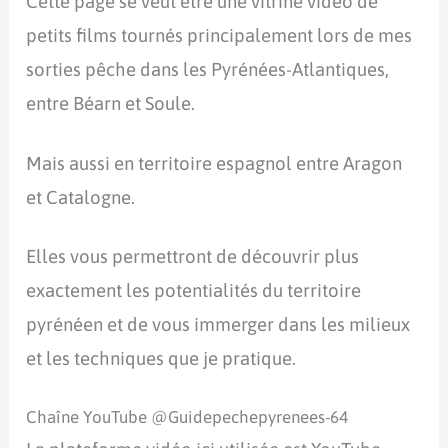
Cette page se veut être une vitrine vidéo de
petits films tournés principalement lors de mes
sorties pêche dans les Pyrénées-Atlantiques,
entre Béarn et Soule.
Mais aussi en territoire espagnol entre Aragon
et Catalogne.
Elles vous permettront de découvrir plus
exactement les potentialités du territoire
pyrénéen et de vous immerger dans les milieux
et les techniques que je pratique.
Chaîne YouTube @Guidepechepyrenees-64