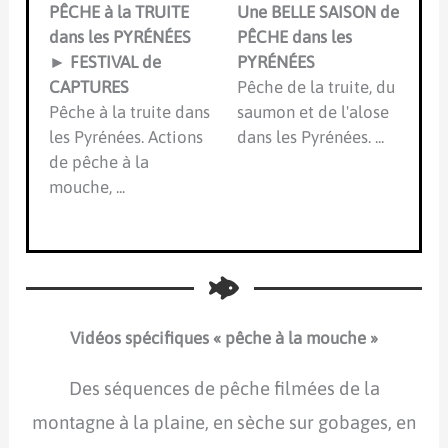
PÊCHE à la TRUITE
Une BELLE SAISON de
dans les PYRÉNÉES
PÊCHE dans les
► FESTIVAL de
PYRÉNÉES
CAPTURES
Pêche de la truite, du
Pêche à la truite dans
saumon et de l'alose
les Pyrénées. Actions
dans les Pyrénées. ...
de pêche à la
mouche, ...
Vidéos spécifiques « pêche à la mouche »
Des séquences de pêche filmées de la
montagne à la plaine, en sèche sur gobages, en