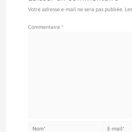
Votre adresse e-mail ne sera pas publiée.
Les
Commentaire
*
Nom*
E-