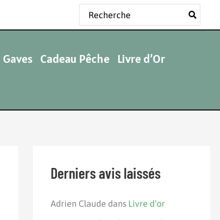
Rechercher:
 Gaves
Cadeau Pêche
Livre d’Or
Derniers avis laissés
Adrien Claude
dans
Livre d’or