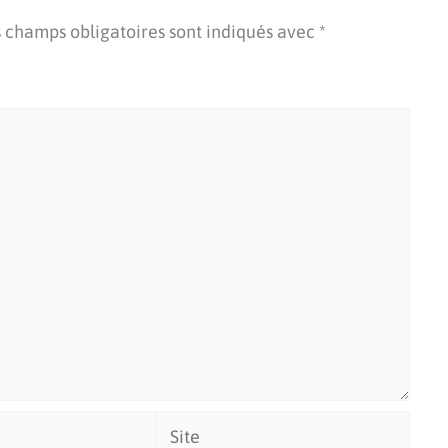
 champs obligatoires sont indiqués avec
*
Site