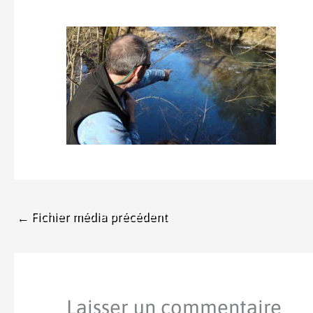
←
Fichier média précédent
Laisser un commentaire