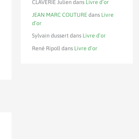
CLAVERIE Julien
dans
Livre d’or
JEAN MARC COUTURE
dans
Livre
d’or
Sylvain dussert
dans
Livre d’or
René Ripoll
dans
Livre d’or