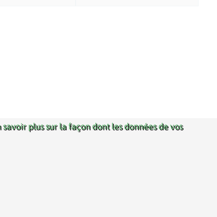
 savoir plus sur la façon dont les données de vos