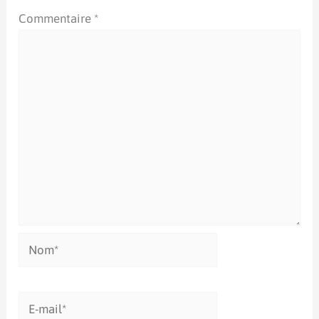
Commentaire
*
Nom*
E-