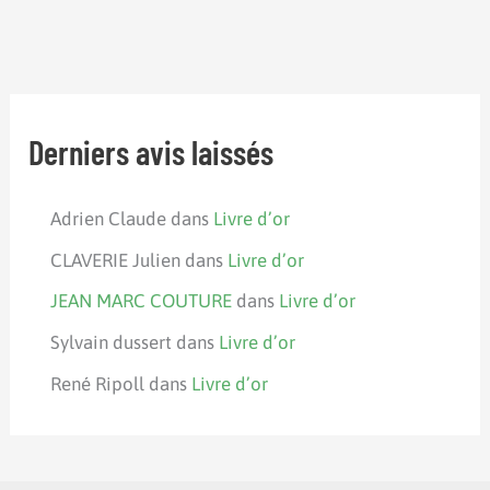
Derniers avis laissés
Adrien Claude
dans
Livre d’or
CLAVERIE Julien
dans
Livre d’or
JEAN MARC COUTURE
dans
Livre d’or
Sylvain dussert
dans
Livre d’or
René Ripoll
dans
Livre d’or