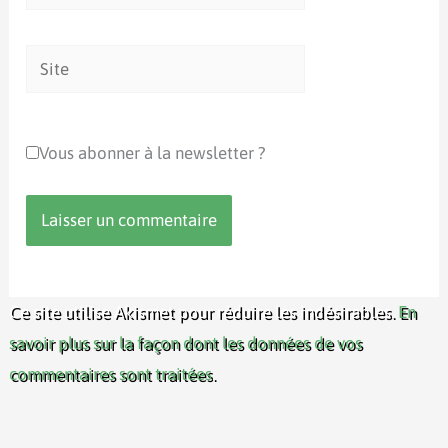
mail*
Site
Vous abonner à la newsletter ?
Ce site utilise Akismet pour réduire les indésirables.
En
savoir plus sur la façon dont les données de vos
commentaires sont traitées
.