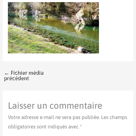
←
Fichier média
précédent
Laisser un commentaire
Votre adresse e-mail ne sera pas publiée.
Les champs
obligatoires sont indiqués avec
*