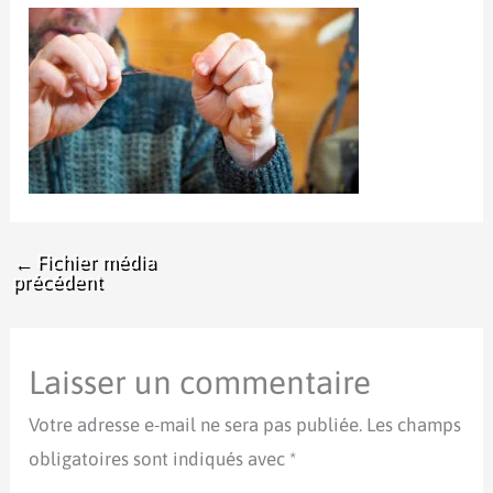
←
Fichier média
précédent
Laisser un commentaire
Votre adresse e-mail ne sera pas publiée.
Les champs
obligatoires sont indiqués avec
*