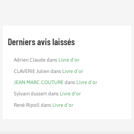
Derniers avis laissés
Adrien Claude
dans
Livre d’or
CLAVERIE Julien
dans
Livre d’or
JEAN MARC COUTURE
dans
Livre d’or
Sylvain dussert
dans
Livre d’or
René Ripoll
dans
Livre d’or