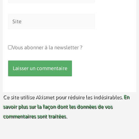
mail*
Site
Vous abonner à la newsletter ?
Ce site utilise Akismet pour réduire les indésirables.
En
savoir plus sur la façon dont les données de vos
commentaires sont traitées
.