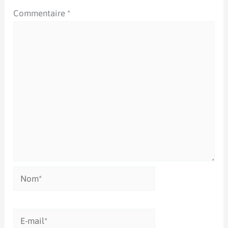
Commentaire
*
Nom*
E-