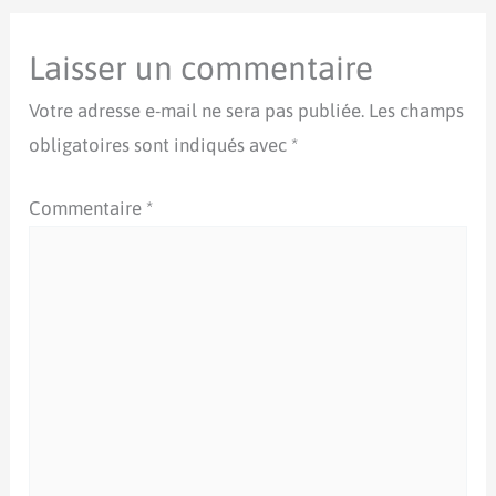
Laisser un commentaire
Votre adresse e-mail ne sera pas publiée.
Les champs
obligatoires sont indiqués avec
*
Commentaire
*