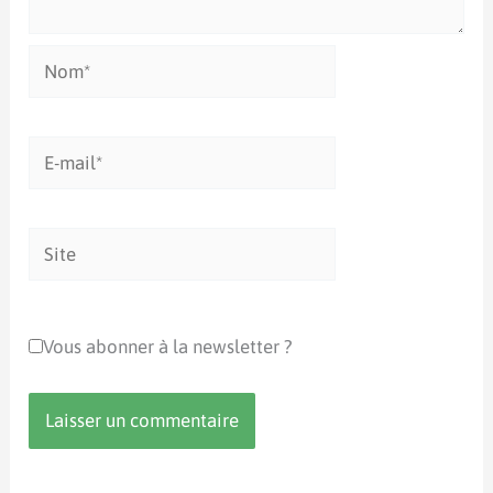
Nom*
E-
mail*
Site
Vous abonner à la newsletter ?