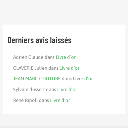
Derniers avis laissés
Adrien Claude
dans
Livre d’or
CLAVERIE Julien
dans
Livre d’or
JEAN MARC COUTURE
dans
Livre d’or
Sylvain dussert
dans
Livre d’or
René Ripoll
dans
Livre d’or