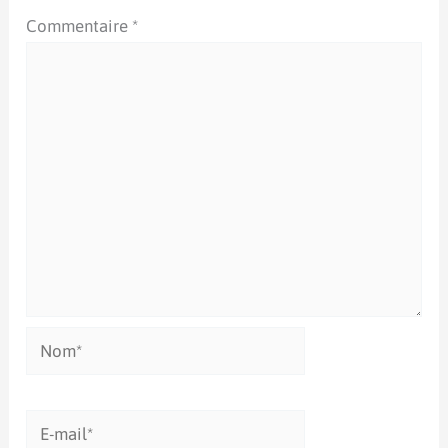
Commentaire
*
Nom*
E-