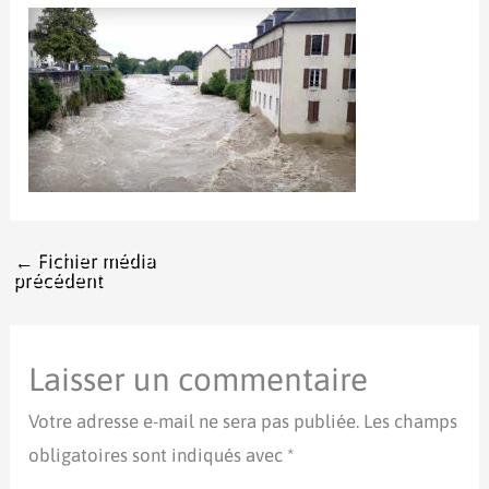
←
Fichier média
précédent
Laisser un commentaire
Votre adresse e-mail ne sera pas publiée.
Les champs
obligatoires sont indiqués avec
*