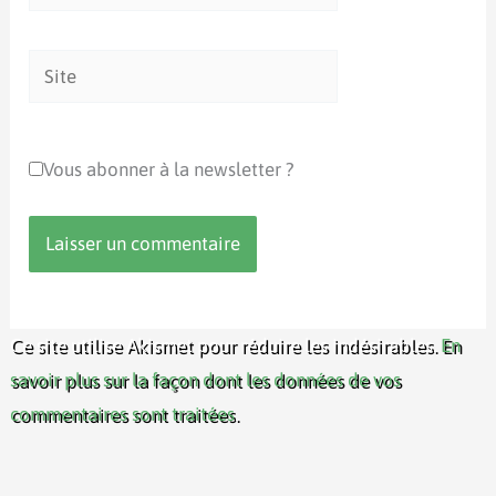
mail*
Site
Vous abonner à la newsletter ?
Ce site utilise Akismet pour réduire les indésirables.
En
savoir plus sur la façon dont les données de vos
commentaires sont traitées
.