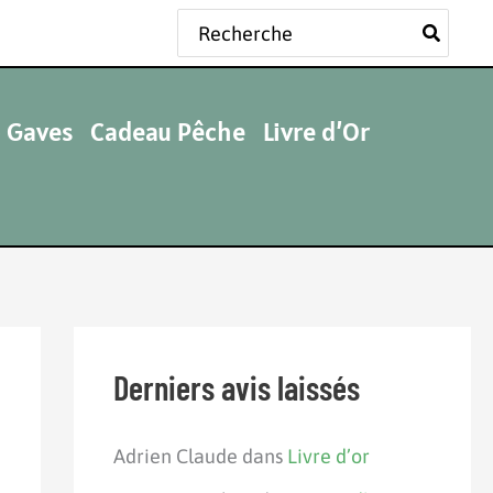
Rechercher:
 Gaves
Cadeau Pêche
Livre d’Or
Derniers avis laissés
Adrien Claude
dans
Livre d’or