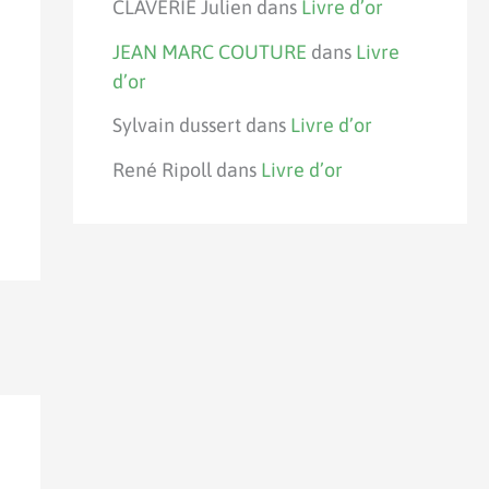
CLAVERIE Julien
dans
Livre d’or
JEAN MARC COUTURE
dans
Livre
d’or
Sylvain dussert
dans
Livre d’or
René Ripoll
dans
Livre d’or