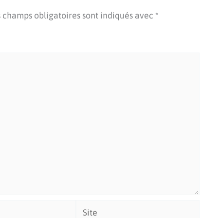
 champs obligatoires sont indiqués avec
*
Site