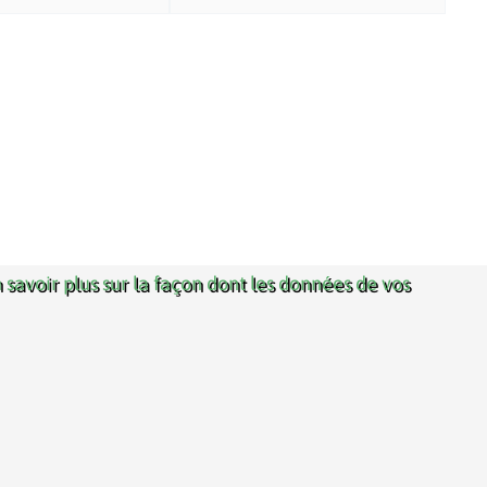
 savoir plus sur la façon dont les données de vos