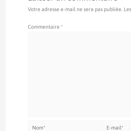
Votre adresse e-mail ne sera pas publiée.
Les
Commentaire
*
Nom*
E-