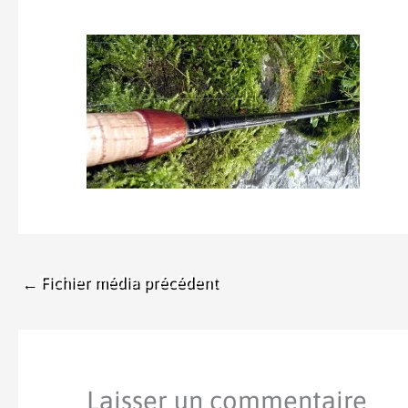
←
Fichier média précédent
Laisser un commentaire