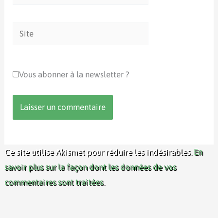
mail*
Site
Vous abonner à la newsletter ?
Ce site utilise Akismet pour réduire les indésirables.
En
savoir plus sur la façon dont les données de vos
commentaires sont traitées
.