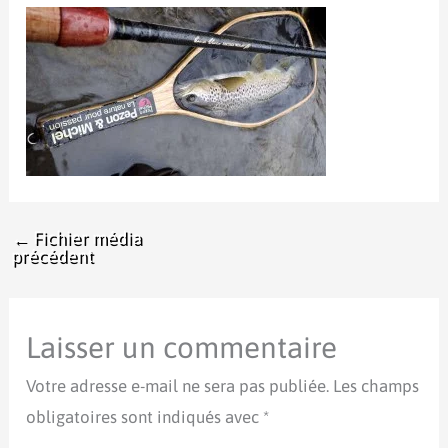
←
Fichier média
précédent
Laisser un commentaire
Votre adresse e-mail ne sera pas publiée.
Les champs
obligatoires sont indiqués avec
*