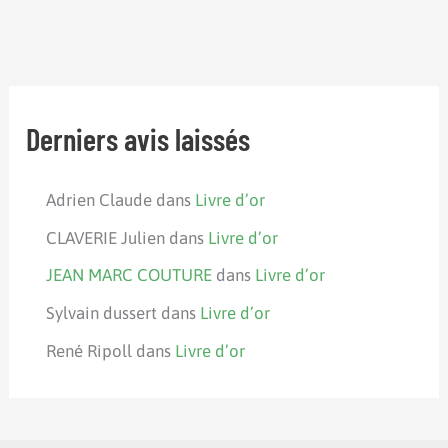
Derniers avis laissés
Adrien Claude
dans
Livre d’or
CLAVERIE Julien
dans
Livre d’or
JEAN MARC COUTURE
dans
Livre d’or
Sylvain dussert
dans
Livre d’or
René Ripoll
dans
Livre d’or