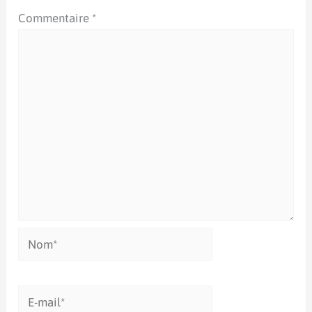
Commentaire
*
Nom*
E-