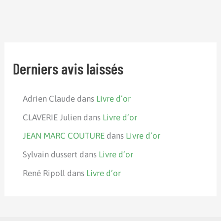
Derniers avis laissés
Adrien Claude
dans
Livre d’or
CLAVERIE Julien
dans
Livre d’or
JEAN MARC COUTURE
dans
Livre d’or
Sylvain dussert
dans
Livre d’or
René Ripoll
dans
Livre d’or