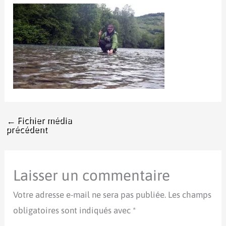
←
Fichier média
précédent
Laisser un commentaire
Votre adresse e-mail ne sera pas publiée.
Les champs
obligatoires sont indiqués avec
*