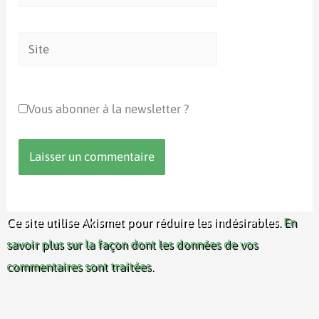
mail*
Site
Vous abonner à la newsletter ?
Ce site utilise Akismet pour réduire les indésirables.
En
savoir plus sur la façon dont les données de vos
commentaires sont traitées
.