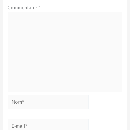
Commentaire
*
Nom*
E-