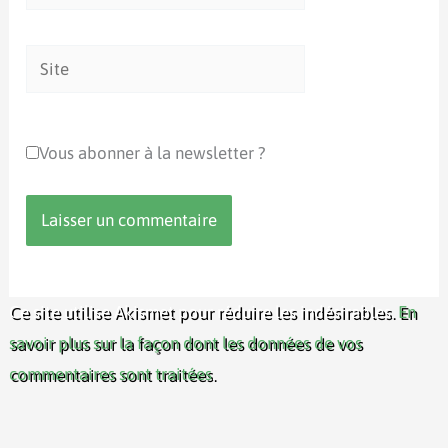
mail*
Site
Vous abonner à la newsletter ?
Ce site utilise Akismet pour réduire les indésirables.
En
savoir plus sur la façon dont les données de vos
commentaires sont traitées
.