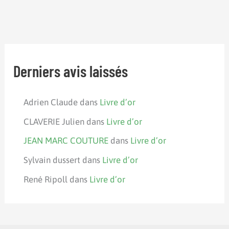
Derniers avis laissés
Adrien Claude
dans
Livre d’or
CLAVERIE Julien
dans
Livre d’or
JEAN MARC COUTURE
dans
Livre d’or
Sylvain dussert
dans
Livre d’or
René Ripoll
dans
Livre d’or