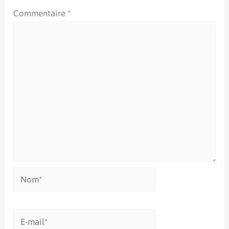
Commentaire
*
Nom*
E-