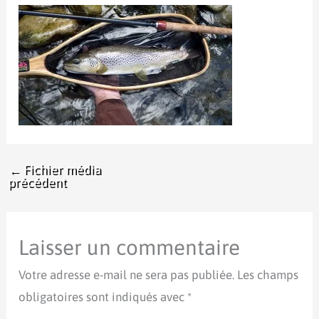
←
Fichier média
précédent
Laisser un commentaire
Votre adresse e-mail ne sera pas publiée.
Les champs
obligatoires sont indiqués avec
*