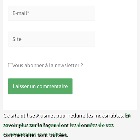
E-
mail*
Site
Vous abonner à la newsletter ?
Ce site utilise Akismet pour réduire les indésirables.
En
savoir plus sur la façon dont les données de vos
commentaires sont traitées
.