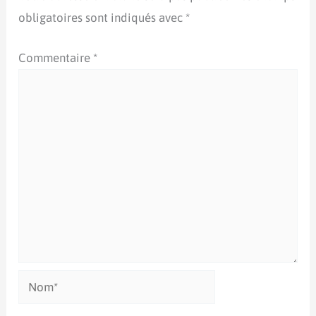
obligatoires sont indiqués avec
*
Commentaire
*
Nom*