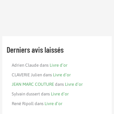
Derniers avis laissés
Adrien Claude
dans
Livre d’or
CLAVERIE Julien
dans
Livre d’or
JEAN MARC COUTURE
dans
Livre d’or
Sylvain dussert
dans
Livre d’or
René Ripoll
dans
Livre d’or