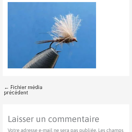
←
Fichier média
précédent
Laisser un commentaire
Votre adresse e-mail ne sera pas publiée.
Les champs