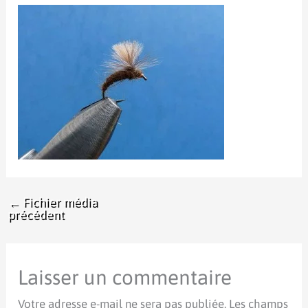
←
Fichier média
précédent
Laisser un commentaire
Votre adresse e-mail ne sera pas publiée.
Les champs