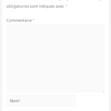
obligatoires sont indiqués avec
*
Commentaire
*
Nom*