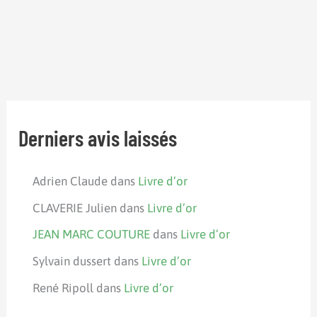
Derniers avis laissés
Adrien Claude
dans
Livre d’or
CLAVERIE Julien
dans
Livre d’or
JEAN MARC COUTURE
dans
Livre d’or
Sylvain dussert
dans
Livre d’or
René Ripoll
dans
Livre d’or