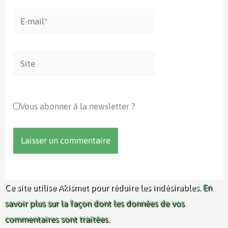
E-
mail*
Site
Vous abonner à la newsletter ?
Ce site utilise Akismet pour réduire les indésirables.
En
savoir plus sur la façon dont les données de vos
commentaires sont traitées
.