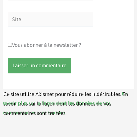
mail*
Site
Vous abonner à la newsletter ?
Ce site utilise Akismet pour réduire les indésirables.
En
savoir plus sur la façon dont les données de vos
commentaires sont traitées
.