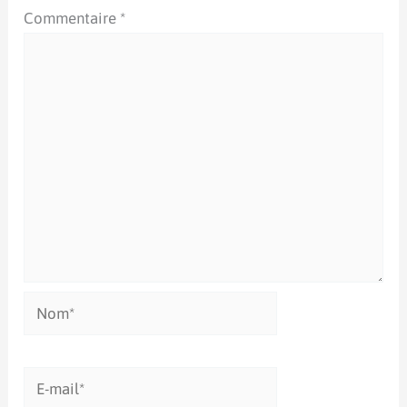
Commentaire
*
Nom*
E-