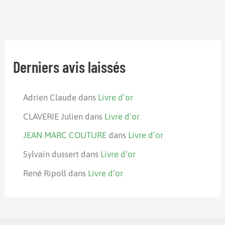
Derniers avis laissés
Adrien Claude
dans
Livre d’or
CLAVERIE Julien
dans
Livre d’or
JEAN MARC COUTURE
dans
Livre d’or
Sylvain dussert
dans
Livre d’or
René Ripoll
dans
Livre d’or