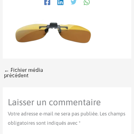
←
Fichier média
précédent
Laisser un commentaire
Votre adresse e-mail ne sera pas publiée.
Les champs
obligatoires sont indiqués avec
*