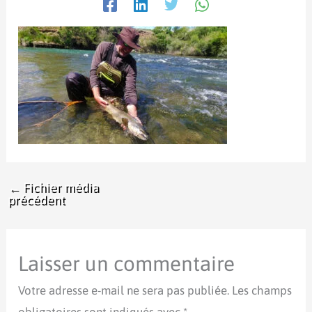
←
Fichier média
précédent
Laisser un commentaire
Votre adresse e-mail ne sera pas publiée.
Les champs