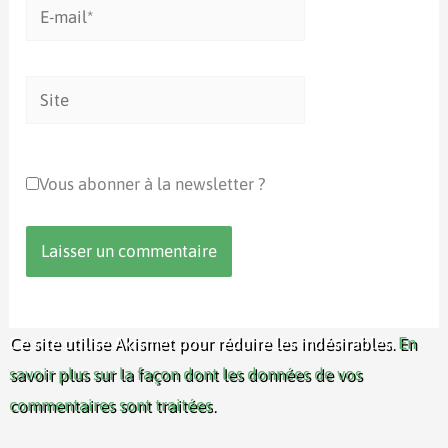
E-
mail*
Site
Vous abonner à la newsletter ?
Ce site utilise Akismet pour réduire les indésirables.
En
savoir plus sur la façon dont les données de vos
commentaires sont traitées
.