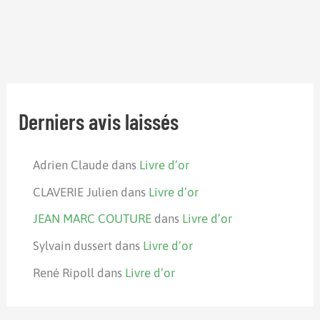
Derniers avis laissés
Adrien Claude
dans
Livre d’or
CLAVERIE Julien
dans
Livre d’or
JEAN MARC COUTURE
dans
Livre d’or
Sylvain dussert
dans
Livre d’or
René Ripoll
dans
Livre d’or