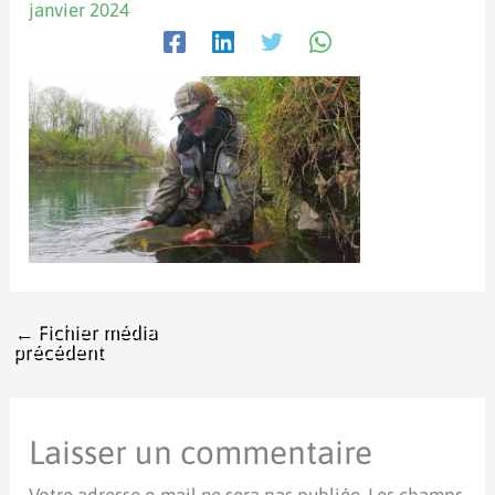
janvier 2024
←
Fichier média
précédent
Laisser un commentaire