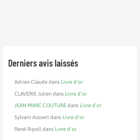
Derniers avis laissés
Adrien Claude
dans
Livre d’or
CLAVERIE Julien
dans
Livre d’or
JEAN MARC COUTURE
dans
Livre d’or
Sylvain dussert
dans
Livre d’or
René Ripoll
dans
Livre d’or