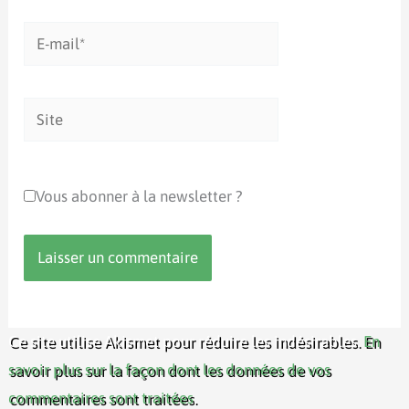
E-
mail*
Site
Vous abonner à la newsletter ?
Ce site utilise Akismet pour réduire les indésirables.
En
savoir plus sur la façon dont les données de vos
commentaires sont traitées
.