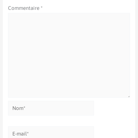
Commentaire
*
Nom*
E-