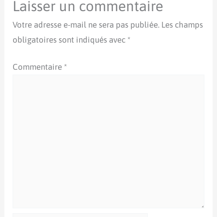
Laisser un commentaire
Votre adresse e-mail ne sera pas publiée.
Les champs
obligatoires sont indiqués avec
*
Commentaire
*