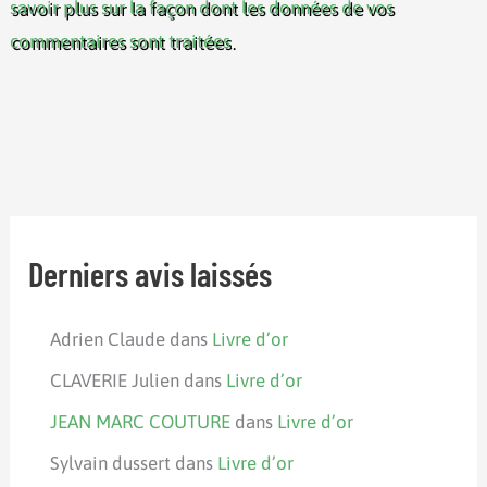
savoir plus sur la façon dont les données de vos
commentaires sont traitées
.
Derniers avis laissés
Adrien Claude
dans
Livre d’or
CLAVERIE Julien
dans
Livre d’or
JEAN MARC COUTURE
dans
Livre d’or
Sylvain dussert
dans
Livre d’or