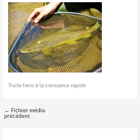
Truite fario à la croissance rapide
←
Fichier média
précédent