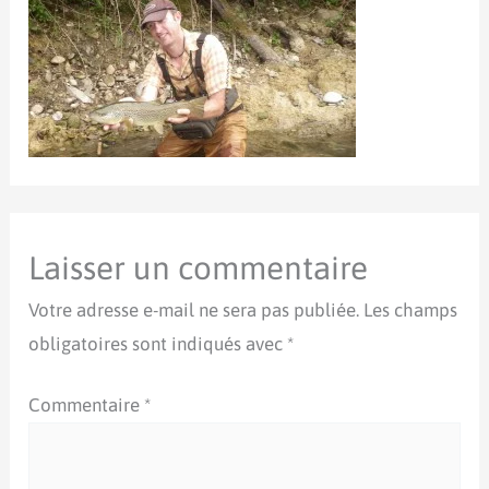
Laisser un commentaire
Votre adresse e-mail ne sera pas publiée.
Les champs
obligatoires sont indiqués avec
*
Commentaire
*