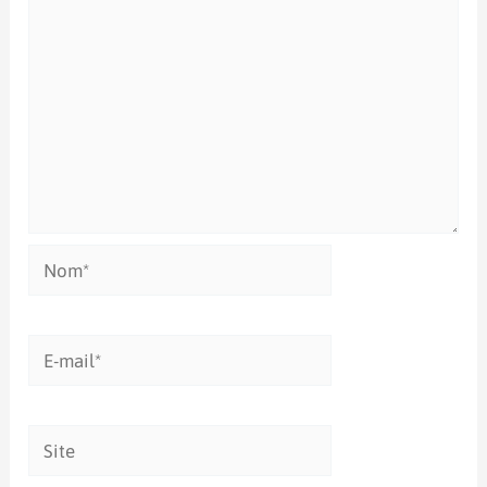
Nom*
E-
mail*
Site