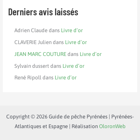
Derniers avis laissés
Adrien Claude
dans
Livre d’or
CLAVERIE Julien
dans
Livre d’or
JEAN MARC COUTURE
dans
Livre d’or
Sylvain dussert
dans
Livre d’or
René Ripoll
dans
Livre d’or
Copyright © 2026 Guide de pêche Pyrénées | Pyrénées-
Atlantiques et Espagne | Réalisation
OloronWeb