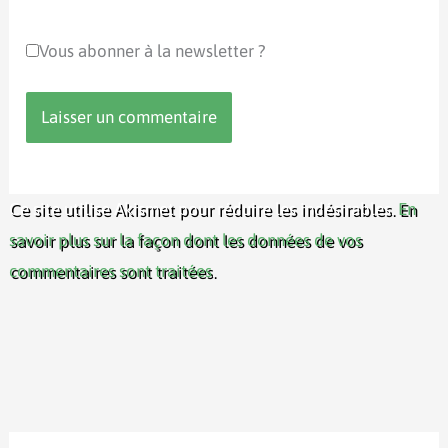
Vous abonner à la newsletter ?
Ce site utilise Akismet pour réduire les indésirables.
En
savoir plus sur la façon dont les données de vos
commentaires sont traitées
.