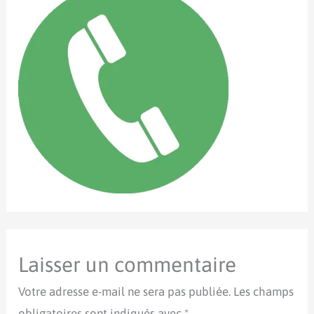
Laisser un commentaire
Votre adresse e-mail ne sera pas publiée.
Les champs
obligatoires sont indiqués avec
*