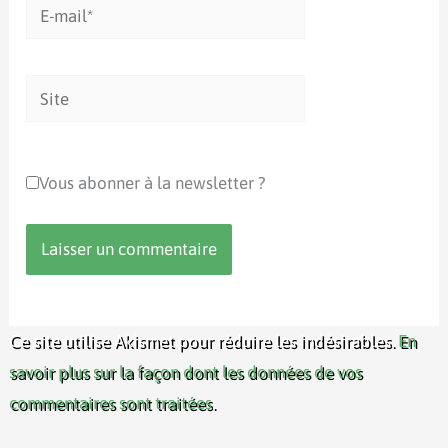
E-
mail*
Site
Vous abonner à la newsletter ?
Ce site utilise Akismet pour réduire les indésirables.
En
savoir plus sur la façon dont les données de vos
commentaires sont traitées
.