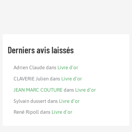
Derniers avis laissés
Adrien Claude
dans
Livre d’or
CLAVERIE Julien
dans
Livre d’or
JEAN MARC COUTURE
dans
Livre d’or
Sylvain dussert
dans
Livre d’or
René Ripoll
dans
Livre d’or