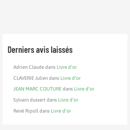
Derniers avis laissés
Adrien Claude
dans
Livre d’or
CLAVERIE Julien
dans
Livre d’or
JEAN MARC COUTURE
dans
Livre d’or
Sylvain dussert
dans
Livre d’or
René Ripoll
dans
Livre d’or