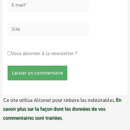
E-
mail*
Site
Vous abonner à la newsletter ?
Ce site utilise Akismet pour réduire les indésirables.
En
savoir plus sur la façon dont les données de vos
commentaires sont traitées
.