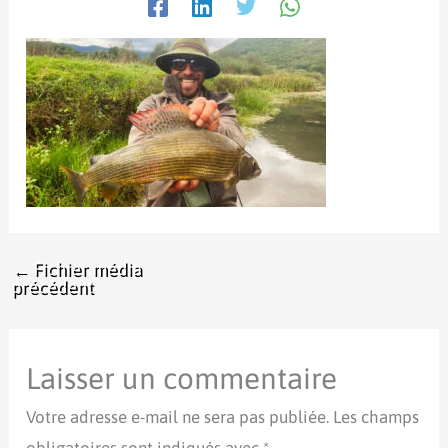
←
Fichier média
précédent
Laisser un commentaire
Votre adresse e-mail ne sera pas publiée.
Les champs