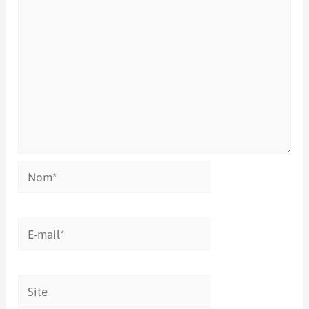
Nom*
E-
mail*
Site