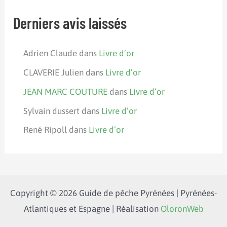
Derniers avis laissés
Adrien Claude
dans
Livre d’or
CLAVERIE Julien
dans
Livre d’or
JEAN MARC COUTURE
dans
Livre d’or
Sylvain dussert
dans
Livre d’or
René Ripoll
dans
Livre d’or
Copyright © 2026 Guide de pêche Pyrénées | Pyrénées-
Atlantiques et Espagne | Réalisation
OloronWeb