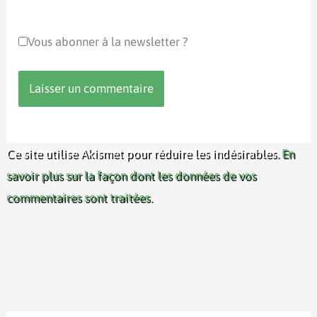
Vous abonner à la newsletter ?
Ce site utilise Akismet pour réduire les indésirables.
En
savoir plus sur la façon dont les données de vos
commentaires sont traitées
.