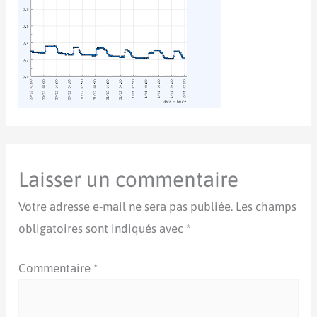
Laisser un commentaire
Votre adresse e-mail ne sera pas publiée.
Les champs
obligatoires sont indiqués avec
*
Commentaire
*