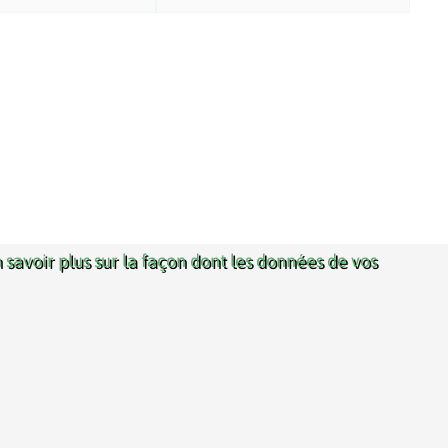
 savoir plus sur la façon dont les données de vos