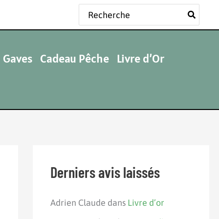
Rechercher:
 Gaves
Cadeau Pêche
Livre d’Or
Derniers avis laissés
Adrien Claude
dans
Livre d’or