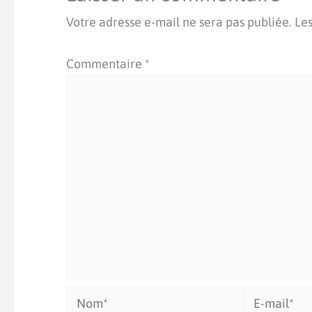
Votre adresse e-mail ne sera pas publiée.
Les
Commentaire
*
Nom*
E-