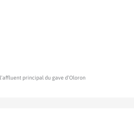
l’affluent principal du gave d’Oloron