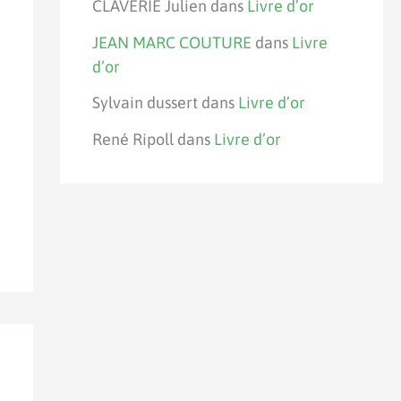
CLAVERIE Julien
dans
Livre d’or
JEAN MARC COUTURE
dans
Livre
d’or
Sylvain dussert
dans
Livre d’or
René Ripoll
dans
Livre d’or