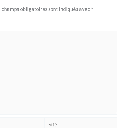
 champs obligatoires sont indiqués avec
*
Site