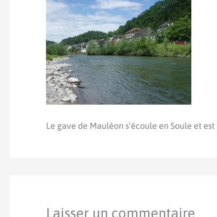
Le gave de Mauléon s’écoule en Soule et est 
Laisser un commentaire