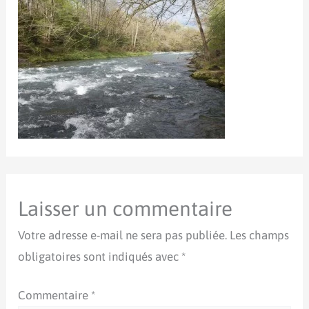
Laisser un commentaire
Votre adresse e-mail ne sera pas publiée.
Les champs
obligatoires sont indiqués avec
*
Commentaire
*