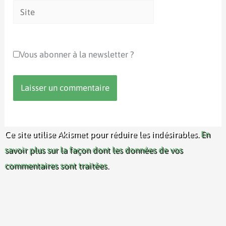
Site
Vous abonner à la newsletter ?
Ce site utilise Akismet pour réduire les indésirables.
En
savoir plus sur la façon dont les données de vos
commentaires sont traitées
.