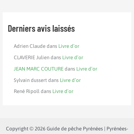
Derniers avis laissés
Adrien Claude
dans
Livre d’or
CLAVERIE Julien
dans
Livre d’or
JEAN MARC COUTURE
dans
Livre d’or
Sylvain dussert
dans
Livre d’or
René Ripoll
dans
Livre d’or
Copyright © 2026 Guide de pêche Pyrénées | Pyrénées-