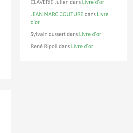
CLAVERIE Julien
dans
Livre d’or
JEAN MARC COUTURE
dans
Livre
d’or
Sylvain dussert
dans
Livre d’or
René Ripoll
dans
Livre d’or