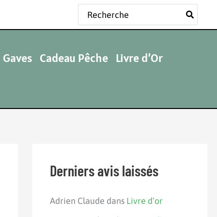
Rechercher:
 Gaves
Cadeau Pêche
Livre d’Or
Derniers avis laissés
Adrien Claude
dans
Livre d’or