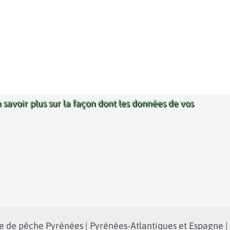
 savoir plus sur la façon dont les données de vos
 de pêche Pyrénées | Pyrénées-Atlantiques et Espagne |