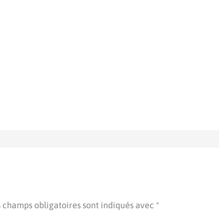
 champs obligatoires sont indiqués avec
*