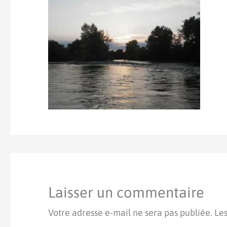
Laisser un commentaire
Votre adresse e-mail ne sera pas publiée.
Les