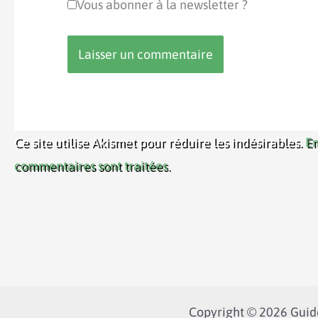
Vous abonner à la newsletter ?
Ce site utilise Akismet pour réduire les indésirables.
En
commentaires sont traitées
.
Copyright © 2026 Guide