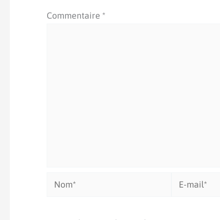
Commentaire
*
Nom*
E-
mail*