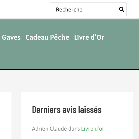
Rechercher:
 Gaves
Cadeau Pêche
Livre d’Or
Derniers avis laissés
Adrien Claude
dans
Livre d’or