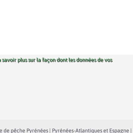
 savoir plus sur la façon dont les données de vos
 de pêche Pyrénées | Pyrénées-Atlantiques et Espagne |