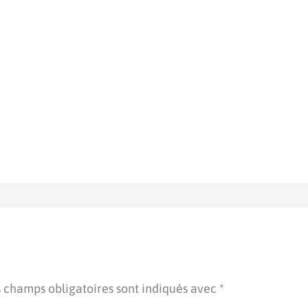
 champs obligatoires sont indiqués avec
*