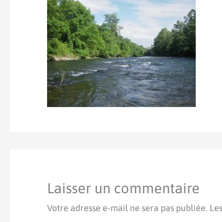
Laisser un commentaire
Votre adresse e-mail ne sera pas publiée.
Les