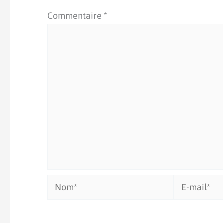
Commentaire
*
Nom*
E-
mail*