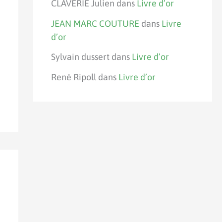
CLAVERIE Julien
dans
Livre d’or
JEAN MARC COUTURE
dans
Livre
d’or
Sylvain dussert
dans
Livre d’or
René Ripoll
dans
Livre d’or