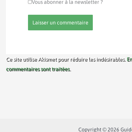
Vous abonner à la newsletter ?
Ce site utilise Akismet pour réduire les indésirables.
En
commentaires sont traitées
.
Copyright © 2026 Guide