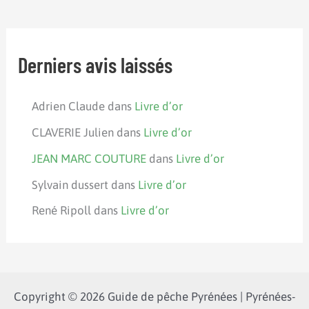
Derniers avis laissés
Adrien Claude
dans
Livre d’or
CLAVERIE Julien
dans
Livre d’or
JEAN MARC COUTURE
dans
Livre d’or
Sylvain dussert
dans
Livre d’or
René Ripoll
dans
Livre d’or
Copyright © 2026 Guide de pêche Pyrénées | Pyrénées-