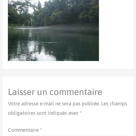
Laisser un commentaire
Votre adresse e-mail ne sera pas publiée.
Les champs
obligatoires sont indiqués avec
*
Commentaire
*