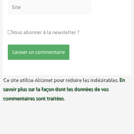
Site
Vous abonner à la newsletter ?
Ce site utilise Akismet pour réduire les indésirables.
En
savoir plus sur la façon dont les données de vos
commentaires sont traitées
.