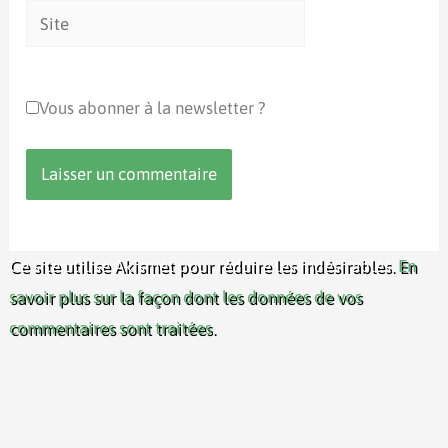
Site
Vous abonner à la newsletter ?
Ce site utilise Akismet pour réduire les indésirables.
En
savoir plus sur la façon dont les données de vos
commentaires sont traitées
.