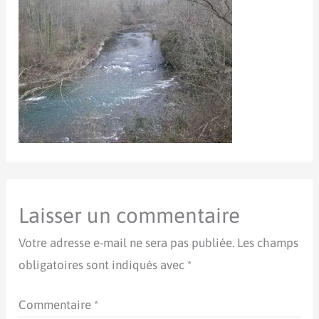
Laisser un commentaire
Votre adresse e-mail ne sera pas publiée.
Les champs
obligatoires sont indiqués avec
*
Commentaire
*