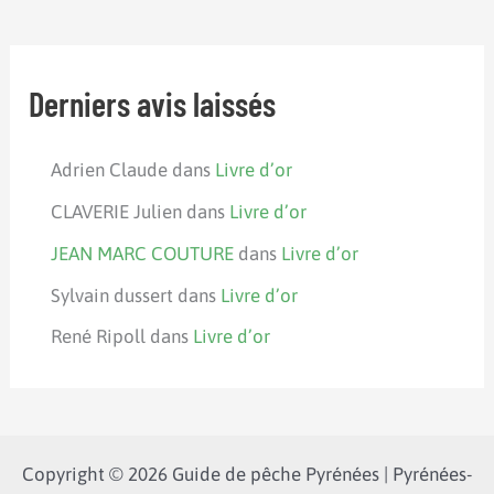
Derniers avis laissés
Adrien Claude
dans
Livre d’or
CLAVERIE Julien
dans
Livre d’or
JEAN MARC COUTURE
dans
Livre d’or
Sylvain dussert
dans
Livre d’or
René Ripoll
dans
Livre d’or
Copyright © 2026 Guide de pêche Pyrénées | Pyrénées-