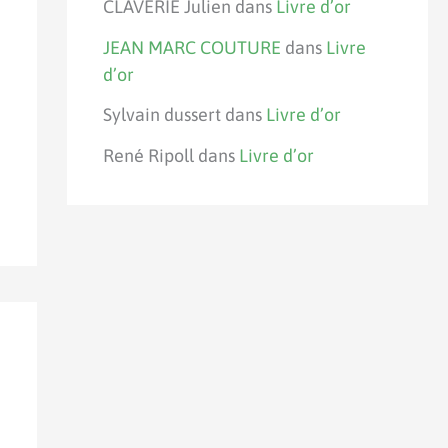
CLAVERIE Julien
dans
Livre d’or
JEAN MARC COUTURE
dans
Livre
d’or
Sylvain dussert
dans
Livre d’or
René Ripoll
dans
Livre d’or