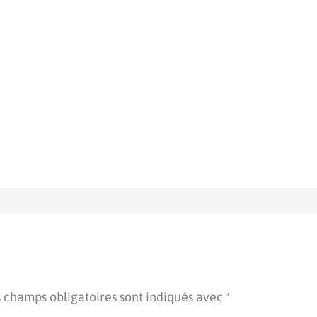
 champs obligatoires sont indiqués avec
*