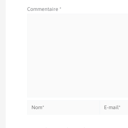
Commentaire
*
Nom*
E-
mail*