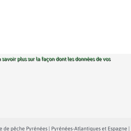
 savoir plus sur la façon dont les données de vos
 de pêche Pyrénées | Pyrénées-Atlantiques et Espagne |