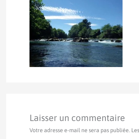
Laisser un commentaire
Votre adresse e-mail ne sera pas publiée.
Les