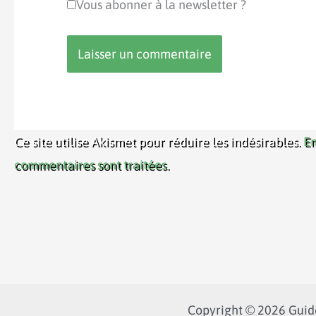
Vous abonner à la newsletter ?
Ce site utilise Akismet pour réduire les indésirables.
En
commentaires sont traitées
.
Copyright © 2026 Guide