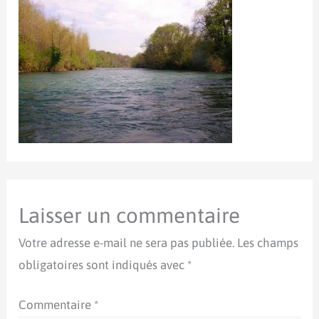
Laisser un commentaire
Votre adresse e-mail ne sera pas publiée.
Les champs
obligatoires sont indiqués avec
*
Commentaire
*