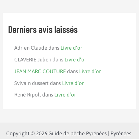
Derniers avis laissés
Adrien Claude
dans
Livre d’or
CLAVERIE Julien
dans
Livre d’or
JEAN MARC COUTURE
dans
Livre d’or
Sylvain dussert
dans
Livre d’or
René Ripoll
dans
Livre d’or
Copyright © 2026 Guide de pêche Pyrénées | Pyrénées-