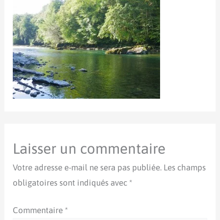
Laisser un commentaire
Votre adresse e-mail ne sera pas publiée.
Les champs
obligatoires sont indiqués avec
*
Commentaire
*