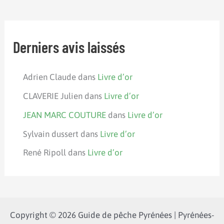
Derniers avis laissés
Adrien Claude
dans
Livre d’or
CLAVERIE Julien
dans
Livre d’or
JEAN MARC COUTURE
dans
Livre d’or
Sylvain dussert
dans
Livre d’or
René Ripoll
dans
Livre d’or
Copyright © 2026 Guide de pêche Pyrénées | Pyrénées-