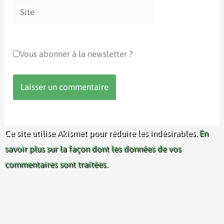
Site
Vous abonner à la newsletter ?
Ce site utilise Akismet pour réduire les indésirables.
En
savoir plus sur la façon dont les données de vos
commentaires sont traitées
.