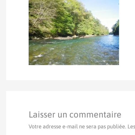
Laisser un commentaire
Votre adresse e-mail ne sera pas publiée.
Les