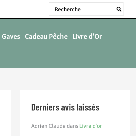
Rechercher:
 Gaves
Cadeau Pêche
Livre d’Or
Derniers avis laissés
Adrien Claude
dans
Livre d’or