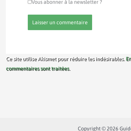
Vous abonner à la newsletter ?
Ce site utilise Akismet pour réduire les indésirables.
En
commentaires sont traitées
.
Copyright © 2026 Guide