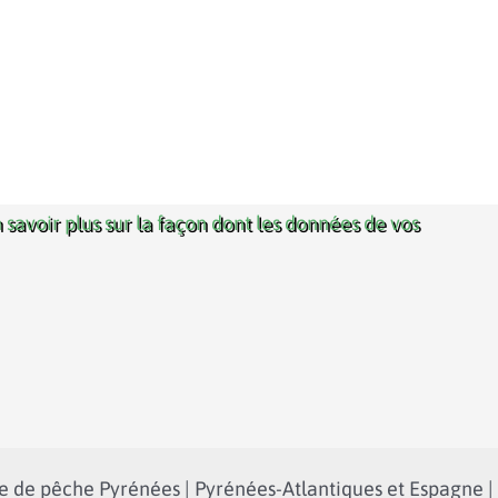
 savoir plus sur la façon dont les données de vos
 de pêche Pyrénées | Pyrénées-Atlantiques et Espagne |