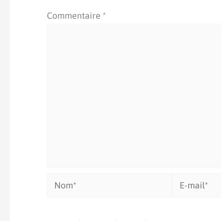
Commentaire
*
Nom*
E-
mail*