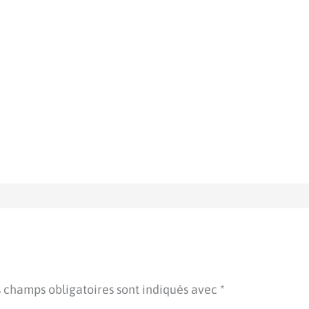
 champs obligatoires sont indiqués avec
*