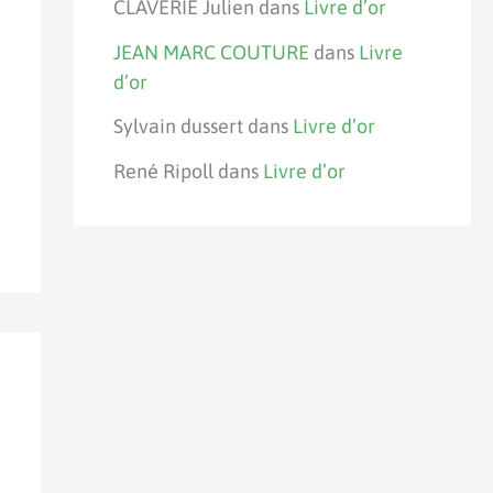
CLAVERIE Julien
dans
Livre d’or
JEAN MARC COUTURE
dans
Livre
d’or
Sylvain dussert
dans
Livre d’or
René Ripoll
dans
Livre d’or