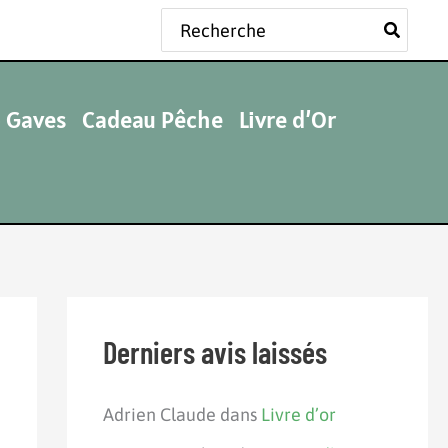
Rechercher:
 Gaves
Cadeau Pêche
Livre d’Or
Derniers avis laissés
Adrien Claude
dans
Livre d’or