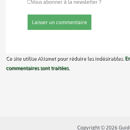
Vous abonner à la newsletter ?
Ce site utilise Akismet pour réduire les indésirables.
En
commentaires sont traitées
.
Copyright © 2026 Guide