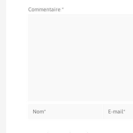
Commentaire
*
Nom*
E-
mail*