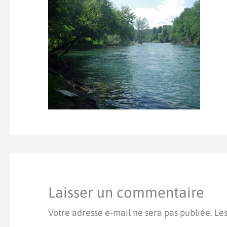
Laisser un commentaire
Votre adresse e-mail ne sera pas publiée.
Les