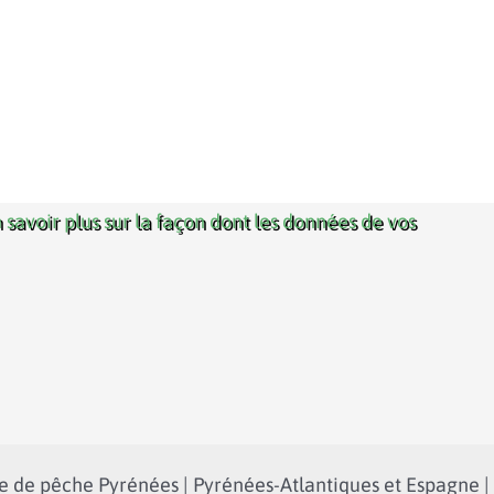
 savoir plus sur la façon dont les données de vos
 de pêche Pyrénées | Pyrénées-Atlantiques et Espagne |