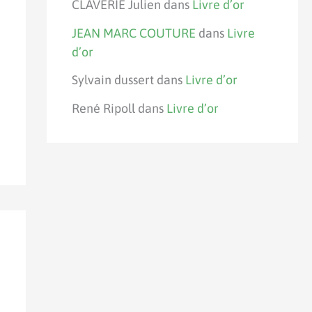
CLAVERIE Julien
dans
Livre d’or
JEAN MARC COUTURE
dans
Livre
d’or
Sylvain dussert
dans
Livre d’or
René Ripoll
dans
Livre d’or