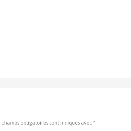
 champs obligatoires sont indiqués avec
*