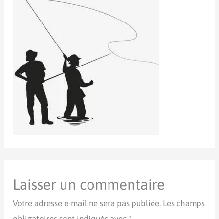
Laisser un commentaire
Votre adresse e-mail ne sera pas publiée.
Les champs
obligatoires sont indiqués avec
*