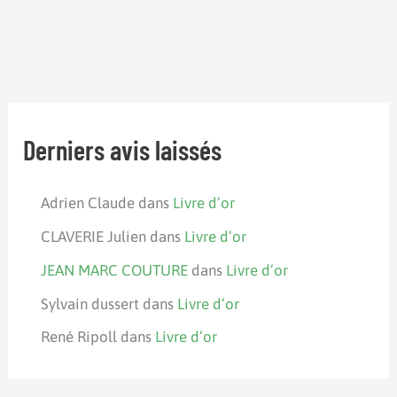
Derniers avis laissés
Adrien Claude
dans
Livre d’or
CLAVERIE Julien
dans
Livre d’or
JEAN MARC COUTURE
dans
Livre d’or
Sylvain dussert
dans
Livre d’or
René Ripoll
dans
Livre d’or