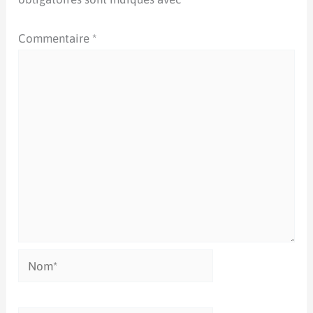
Commentaire
*
Nom*