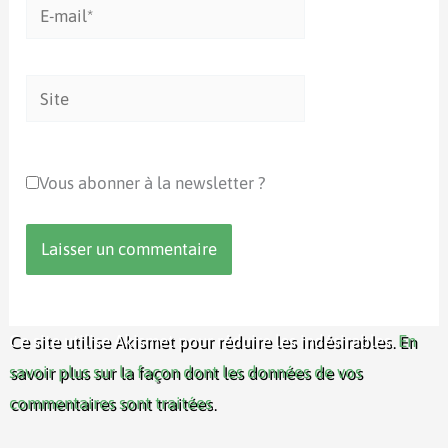
E-
mail*
Site
Vous abonner à la newsletter ?
Ce site utilise Akismet pour réduire les indésirables.
En
savoir plus sur la façon dont les données de vos
commentaires sont traitées
.