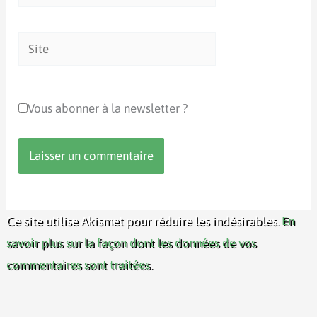
mail*
Site
Vous abonner à la newsletter ?
Ce site utilise Akismet pour réduire les indésirables.
En
savoir plus sur la façon dont les données de vos
commentaires sont traitées
.