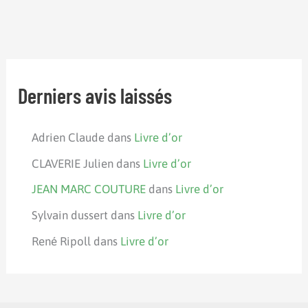
Derniers avis laissés
Adrien Claude
dans
Livre d’or
CLAVERIE Julien
dans
Livre d’or
JEAN MARC COUTURE
dans
Livre d’or
Sylvain dussert
dans
Livre d’or
René Ripoll
dans
Livre d’or