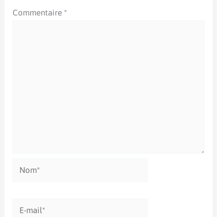
Commentaire
*
Nom*
E-