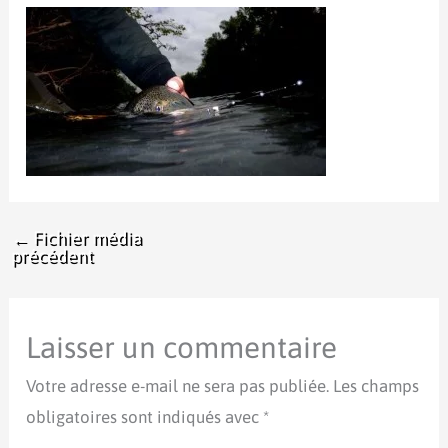
←
Fichier média
précédent
Laisser un commentaire
Votre adresse e-mail ne sera pas publiée.
Les champs
obligatoires sont indiqués avec
*