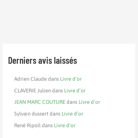
Derniers avis laissés
Adrien Claude
dans
Livre d’or
CLAVERIE Julien
dans
Livre d’or
JEAN MARC COUTURE
dans
Livre d’or
Sylvain dussert
dans
Livre d’or
René Ripoll
dans
Livre d’or