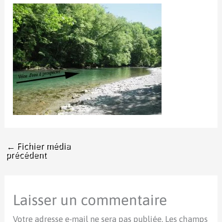
←
Fichier média
précédent
Laisser un commentaire
Votre adresse e-mail ne sera pas publiée.
Les champs