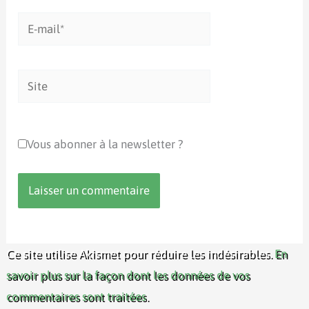
E-
mail*
Site
Vous abonner à la newsletter ?
Ce site utilise Akismet pour réduire les indésirables.
En
savoir plus sur la façon dont les données de vos
commentaires sont traitées
.