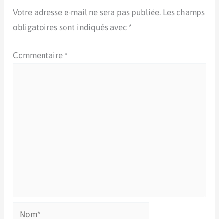
Votre adresse e-mail ne sera pas publiée.
Les champs
obligatoires sont indiqués avec
*
Commentaire
*
Nom*