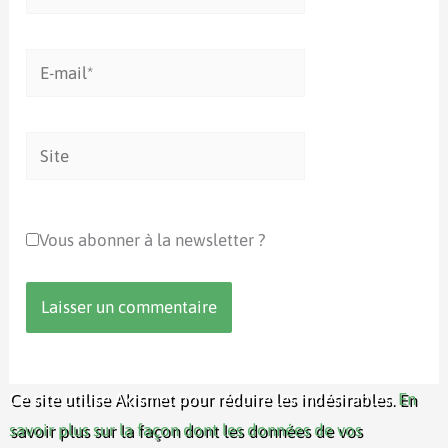
E-
mail*
Site
Vous abonner à la newsletter ?
Ce site utilise Akismet pour réduire les indésirables.
En
savoir plus sur la façon dont les données de vos