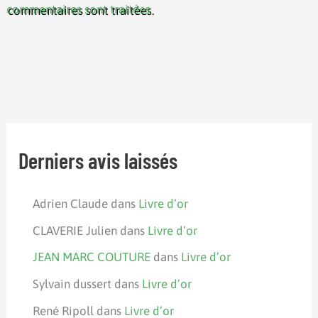
commentaires sont traitées
.
Derniers avis laissés
Adrien Claude
dans
Livre d’or
CLAVERIE Julien
dans
Livre d’or
JEAN MARC COUTURE
dans
Livre d’or
Sylvain dussert
dans
Livre d’or
René Ripoll
dans
Livre d’or