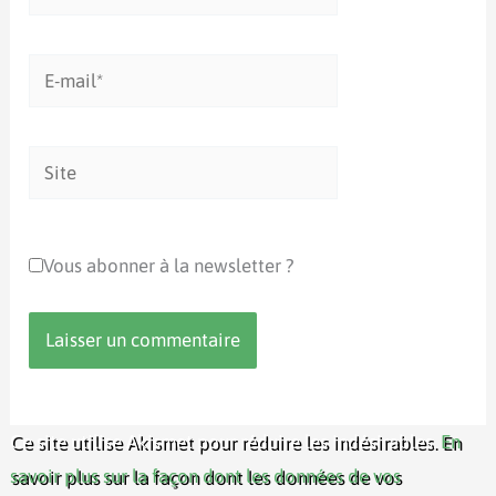
E-
mail*
Site
Vous abonner à la newsletter ?
Ce site utilise Akismet pour réduire les indésirables.
En
savoir plus sur la façon dont les données de vos