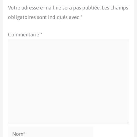
Votre adresse e-mail ne sera pas publiée.
Les champs
obligatoires sont indiqués avec
*
Commentaire
*
Nom*