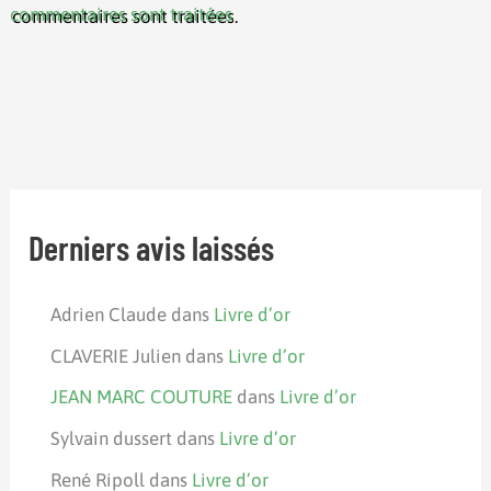
commentaires sont traitées
.
Derniers avis laissés
Adrien Claude
dans
Livre d’or
CLAVERIE Julien
dans
Livre d’or
JEAN MARC COUTURE
dans
Livre d’or
Sylvain dussert
dans
Livre d’or
René Ripoll
dans
Livre d’or