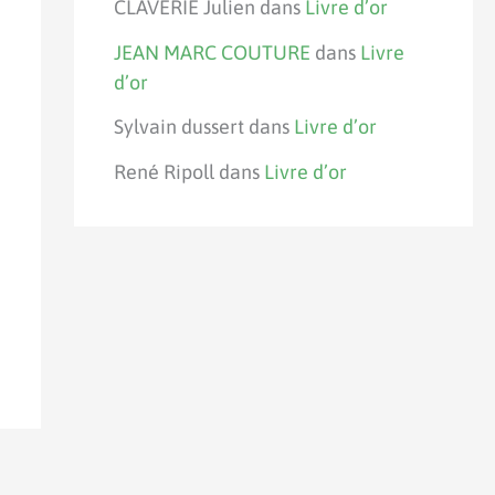
CLAVERIE Julien
dans
Livre d’or
JEAN MARC COUTURE
dans
Livre
d’or
Sylvain dussert
dans
Livre d’or
René Ripoll
dans
Livre d’or