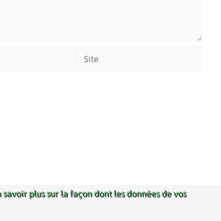
Site
 savoir plus sur la façon dont les données de vos