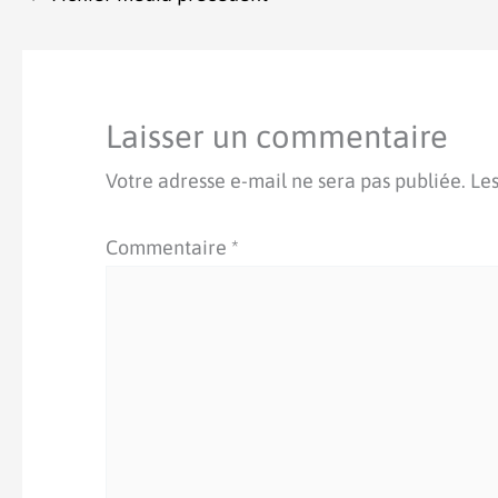
Laisser un commentaire
Votre adresse e-mail ne sera pas publiée.
Les
Commentaire
*