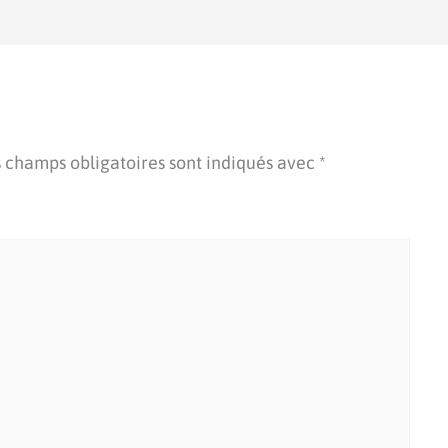
 champs obligatoires sont indiqués avec
*