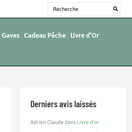
Rechercher:
 Gaves
Cadeau Pêche
Livre d’Or
Derniers avis laissés
Adrien Claude
dans
Livre d’or