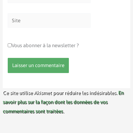
mail*
Site
Vous abonner à la newsletter ?
Ce site utilise Akismet pour réduire les indésirables.
En
savoir plus sur la façon dont les données de vos
commentaires sont traitées
.