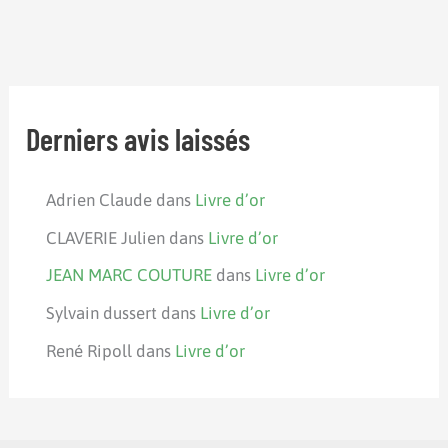
Derniers avis laissés
Adrien Claude
dans
Livre d’or
CLAVERIE Julien
dans
Livre d’or
JEAN MARC COUTURE
dans
Livre d’or
Sylvain dussert
dans
Livre d’or
René Ripoll
dans
Livre d’or