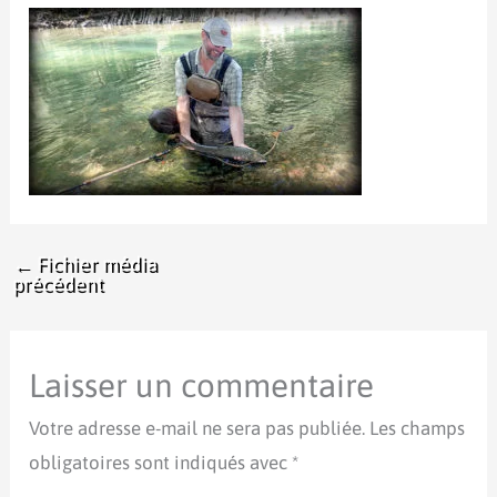
←
Fichier média
précédent
Laisser un commentaire
Votre adresse e-mail ne sera pas publiée.
Les champs
obligatoires sont indiqués avec
*