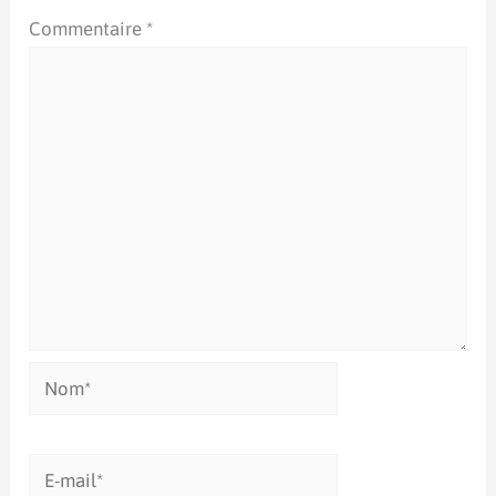
Commentaire
*
Nom*
E-