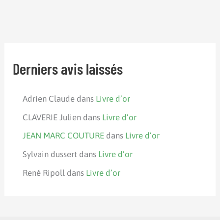
Derniers avis laissés
Adrien Claude
dans
Livre d’or
CLAVERIE Julien
dans
Livre d’or
JEAN MARC COUTURE
dans
Livre d’or
Sylvain dussert
dans
Livre d’or
René Ripoll
dans
Livre d’or