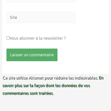
mail*
Site
Vous abonner à la newsletter ?
Ce site utilise Akismet pour réduire les indésirables.
En
savoir plus sur la façon dont les données de vos
commentaires sont traitées
.