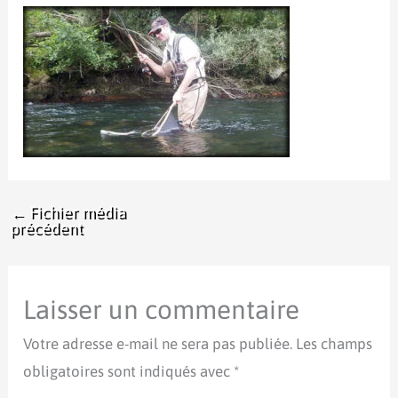
←
Fichier média
précédent
Laisser un commentaire
Votre adresse e-mail ne sera pas publiée.
Les champs
obligatoires sont indiqués avec
*