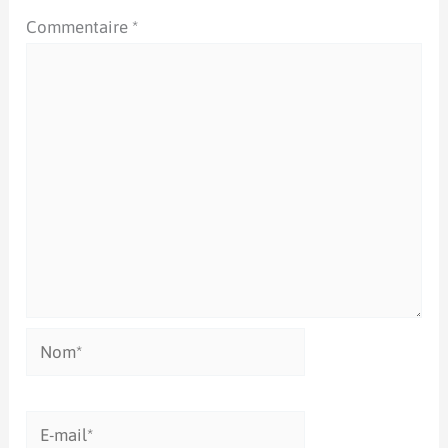
Commentaire
*
Nom*
E-