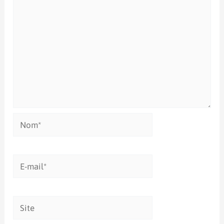
Nom*
E-
mail*
Site