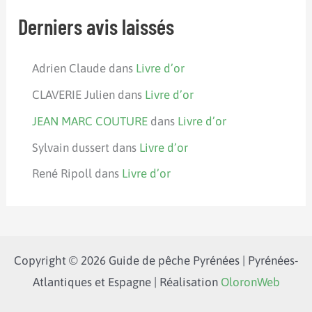
Derniers avis laissés
Adrien Claude
dans
Livre d’or
CLAVERIE Julien
dans
Livre d’or
JEAN MARC COUTURE
dans
Livre d’or
Sylvain dussert
dans
Livre d’or
René Ripoll
dans
Livre d’or
Copyright © 2026 Guide de pêche Pyrénées | Pyrénées-
Atlantiques et Espagne | Réalisation
OloronWeb