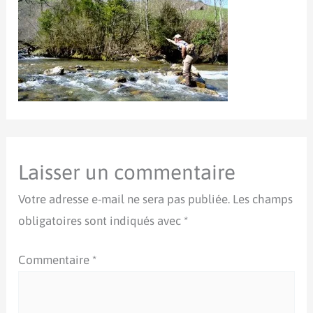
Laisser un commentaire
Votre adresse e-mail ne sera pas publiée.
Les champs
obligatoires sont indiqués avec
*
Commentaire
*