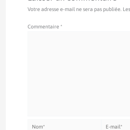
Votre adresse e-mail ne sera pas publiée.
Les
Commentaire
*
Nom*
E-