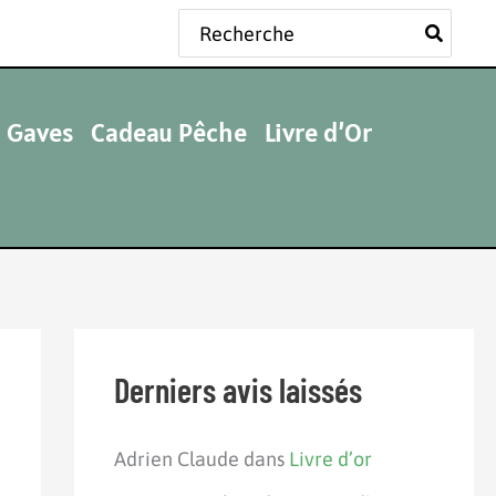
Rechercher:
 Gaves
Cadeau Pêche
Livre d’Or
Derniers avis laissés
Adrien Claude
dans
Livre d’or