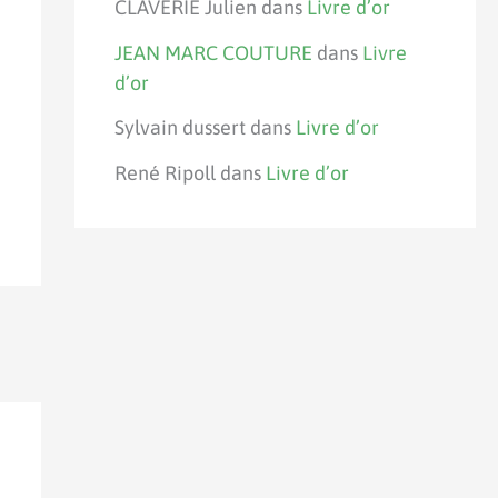
CLAVERIE Julien
dans
Livre d’or
JEAN MARC COUTURE
dans
Livre
d’or
Sylvain dussert
dans
Livre d’or
René Ripoll
dans
Livre d’or