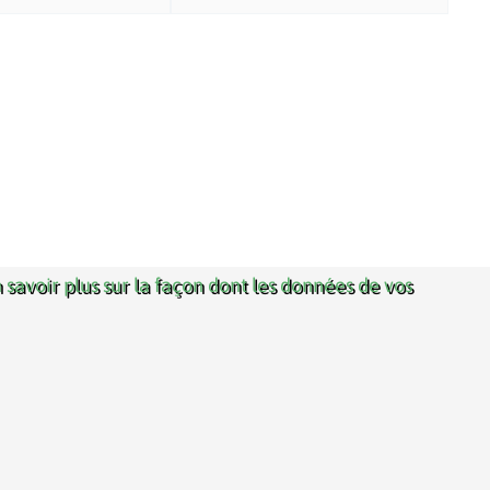
 savoir plus sur la façon dont les données de vos