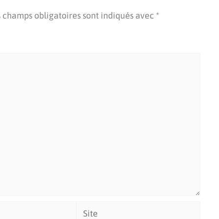
 champs obligatoires sont indiqués avec
*
Site