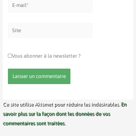
E-
mail*
Site
Vous abonner à la newsletter ?
Ce site utilise Akismet pour réduire les indésirables.
En
savoir plus sur la façon dont les données de vos
commentaires sont traitées
.