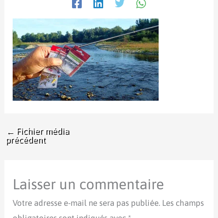
←
Fichier média
précédent
Laisser un commentaire
Votre adresse e-mail ne sera pas publiée.
Les champs