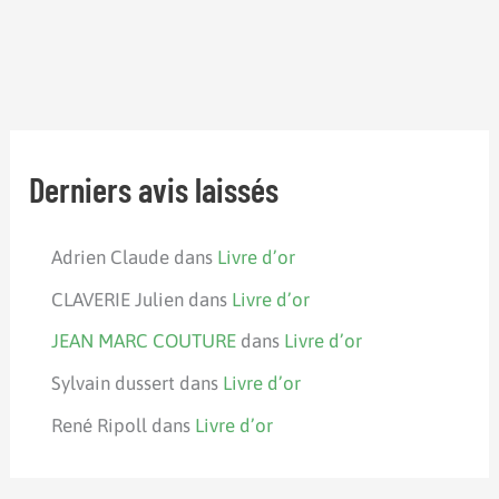
Derniers avis laissés
Adrien Claude
dans
Livre d’or
CLAVERIE Julien
dans
Livre d’or
JEAN MARC COUTURE
dans
Livre d’or
Sylvain dussert
dans
Livre d’or
René Ripoll
dans
Livre d’or