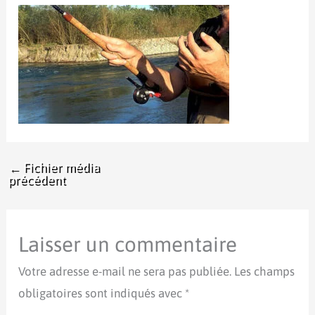
←
Fichier média
précédent
Laisser un commentaire
Votre adresse e-mail ne sera pas publiée.
Les champs
obligatoires sont indiqués avec
*