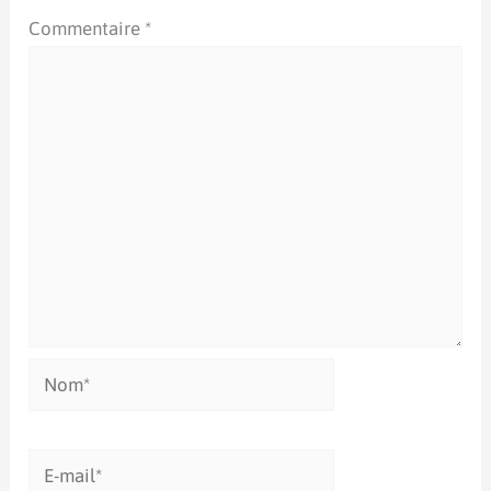
Commentaire
*
Nom*
E-