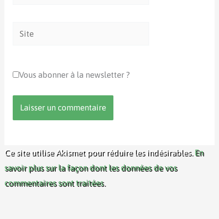
mail*
Site
Vous abonner à la newsletter ?
Ce site utilise Akismet pour réduire les indésirables.
En
savoir plus sur la façon dont les données de vos
commentaires sont traitées
.