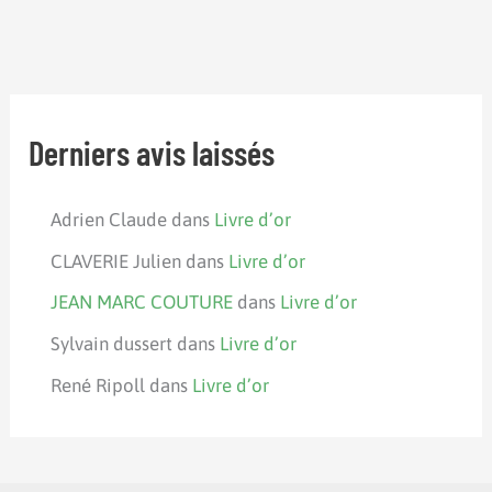
Derniers avis laissés
Adrien Claude
dans
Livre d’or
CLAVERIE Julien
dans
Livre d’or
JEAN MARC COUTURE
dans
Livre d’or
Sylvain dussert
dans
Livre d’or
René Ripoll
dans
Livre d’or