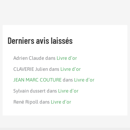
Derniers avis laissés
Adrien Claude
dans
Livre d’or
CLAVERIE Julien
dans
Livre d’or
JEAN MARC COUTURE
dans
Livre d’or
Sylvain dussert
dans
Livre d’or
René Ripoll
dans
Livre d’or