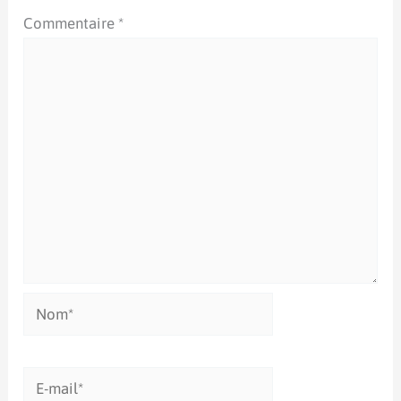
Commentaire
*
Nom*
E-