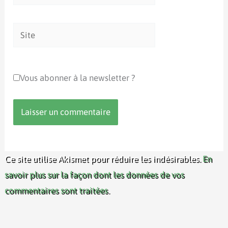
mail*
Site
Vous abonner à la newsletter ?
Ce site utilise Akismet pour réduire les indésirables.
En
savoir plus sur la façon dont les données de vos
commentaires sont traitées
.