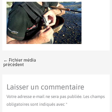
←
Fichier média
précédent
Laisser un commentaire
Votre adresse e-mail ne sera pas publiée.
Les champs
obligatoires sont indiqués avec
*