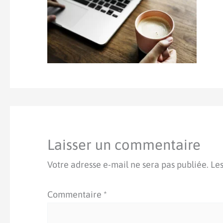
Laisser un commentaire
Votre adresse e-mail ne sera pas publiée.
Les
Commentaire
*