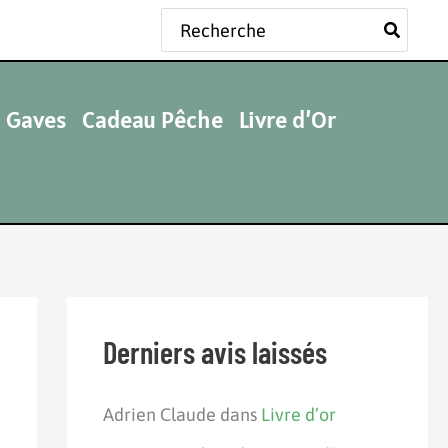
Rechercher:
 Gaves
Cadeau Pêche
Livre d’Or
Derniers avis laissés
Adrien Claude
dans
Livre d’or