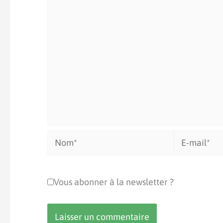
Nom*
E-
mail*
Vous abonner à la newsletter ?