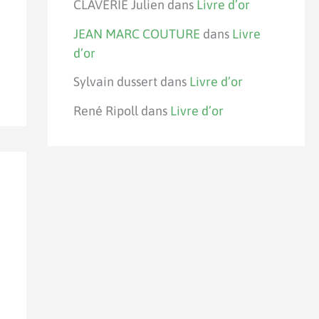
CLAVERIE Julien
dans
Livre d’or
JEAN MARC COUTURE
dans
Livre
d’or
Sylvain dussert
dans
Livre d’or
René Ripoll
dans
Livre d’or