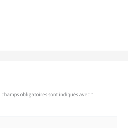
 champs obligatoires sont indiqués avec
*